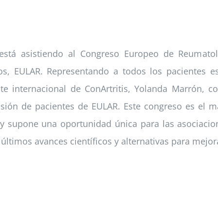
s está asistiendo al Congreso Europeo de Reumatol
, EULAR. Representando a todos los pacientes espa
te internacional de ConArtritis, Yolanda Marrón, 
isión de pacientes de EULAR. Este congreso es el 
y supone una oportunidad única para las asociacio
 últimos avances científicos y alternativas para mejo