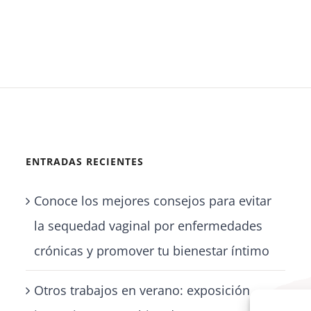
ENTRADAS RECIENTES
Conoce los mejores consejos para evitar
la sequedad vaginal por enfermedades
crónicas y promover tu bienestar íntimo
Otros trabajos en verano: exposición