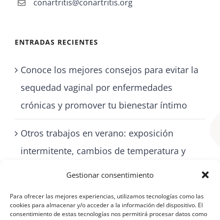
conartritis@conartritis.org
ENTRADAS RECIENTES
Conoce los mejores consejos para evitar la
sequedad vaginal por enfermedades
crónicas y promover tu bienestar íntimo
Otros trabajos en verano: exposición
intermitente, cambios de temperatura y
cómo cuidarse con artritis
Gestionar consentimiento
Para ofrecer las mejores experiencias, utilizamos tecnologías como las
cookies para almacenar y/o acceder a la información del dispositivo. El
consentimiento de estas tecnologías nos permitirá procesar datos como