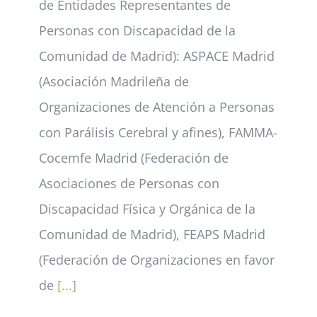
de Entidades Representantes de
Personas con Discapacidad de la
Comunidad de Madrid): ASPACE Madrid
(Asociación Madrileña de
Organizaciones de Atención a Personas
con Parálisis Cerebral y afines), FAMMA-
Cocemfe Madrid (Federación de
Asociaciones de Personas con
Discapacidad Física y Orgánica de la
Comunidad de Madrid), FEAPS Madrid
(Federación de Organizaciones en favor
de
[...]