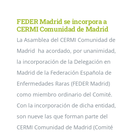
Noticias
FEDER Madrid se incorpora a
CERMI Comunidad de Madrid
La Asamblea del CERMI Comunidad de
Colabora
Madrid ha acordado, por unanimidad,
Asóciate
la incorporación de la Delegación en
Madrid de la Federación Española de
Enfermedades Raras (FEDER Madrid)
como miembro ordinario del Comité.
Con la incorporación de dicha entidad,
son nueve las que forman parte del
CERMI Comunidad de Madrid (Comité