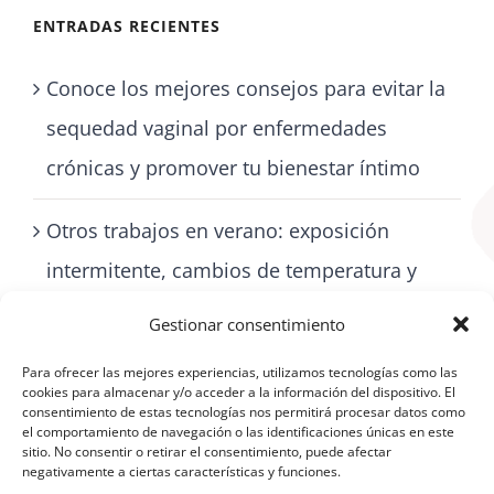
ENTRADAS RECIENTES
Conoce los mejores consejos para evitar la
sequedad vaginal por enfermedades
crónicas y promover tu bienestar íntimo
Otros trabajos en verano: exposición
intermitente, cambios de temperatura y
cómo cuidarse con artritis
Gestionar consentimiento
Para ofrecer las mejores experiencias, utilizamos tecnologías como las
cookies para almacenar y/o acceder a la información del dispositivo. El
consentimiento de estas tecnologías nos permitirá procesar datos como
el comportamiento de navegación o las identificaciones únicas en este
sitio. No consentir o retirar el consentimiento, puede afectar
negativamente a ciertas características y funciones.