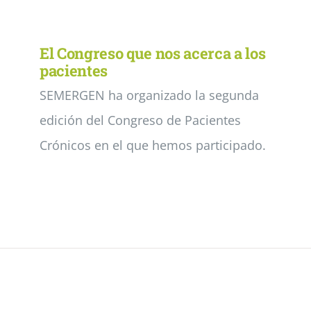
El Congreso que nos acerca a los
pacientes
SEMERGEN ha organizado la segunda
edición del Congreso de Pacientes
Crónicos en el que hemos participado.