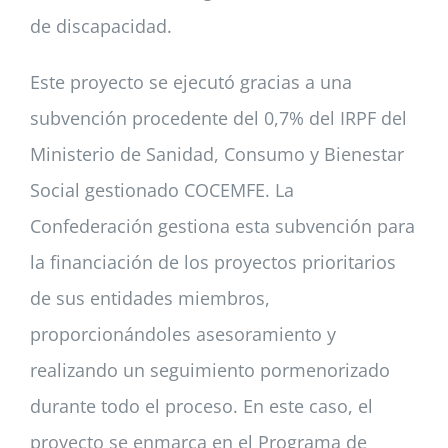
de discapacidad.
Este proyecto se ejecutó gracias a una
subvención procedente del 0,7% del IRPF del
Ministerio de Sanidad, Consumo y Bienestar
Social gestionado COCEMFE. La
Confederación gestiona esta subvención para
la financiación de los proyectos prioritarios
de sus entidades miembros,
proporcionándoles asesoramiento y
realizando un seguimiento pormenorizado
durante todo el proceso. En este caso, el
proyecto se enmarca en el Programa de