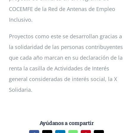
COCEMFE de la Red de Antenas de Empleo
Inclusivo.
Proyectos como este se desarrollan gracias a
la solidaridad de las personas contribuyentes
que cada año marcan en su declaración de la
renta la casilla de Actividades de Interés
general consideradas de interés social, la X
Solidaria.
Ayúdanos a compartir