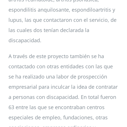
espondilitis anquilosante, espondiloartritis y
lupus, las que contactaron con el servicio, de
las cuales dos tenían declarada la
discapacidad.
A través de este proyecto también se ha
contactado con otras entidades con las que
se ha realizado una labor de prospección
empresarial para inculcar la idea de contratar
a personas con discapacidad. En total fueron
63 entre las que se encontraban centros
especiales de empleo, fundaciones, otras