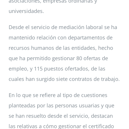
asociaciones, empresas ordinarias y
universidades.
Desde el servicio de mediación laboral se ha
mantenido relación con departamentos de
recursos humanos de las entidades, hecho
que ha permitido gestionar 80 ofertas de
empleo, y 115 puestos ofertados, de las
cuales han surgido siete contratos de trabajo.
En lo que se refiere al tipo de cuestiones
planteadas por las personas usuarias y que
se han resuelto desde el servicio, destacan
las relativas a cómo gestionar el certificado