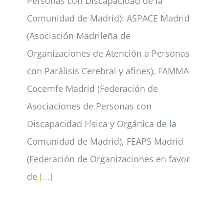
Personas con Discapacidad de la
Comunidad de Madrid): ASPACE Madrid
(Asociación Madrileña de
Organizaciones de Atención a Personas
con Parálisis Cerebral y afines), FAMMA-
Cocemfe Madrid (Federación de
Asociaciones de Personas con
Discapacidad Física y Orgánica de la
Comunidad de Madrid), FEAPS Madrid
(Federación de Organizaciones en favor
de
[...]