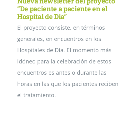
Nueva newsletter del proyecto
“De paciente a paciente en el
Hospital de Día”
El proyecto consiste, en términos
generales, en encuentros en los
Hospitales de Día. El momento más
idóneo para la celebración de estos
encuentros es antes o durante las
horas en las que los pacientes reciben
el tratamiento.