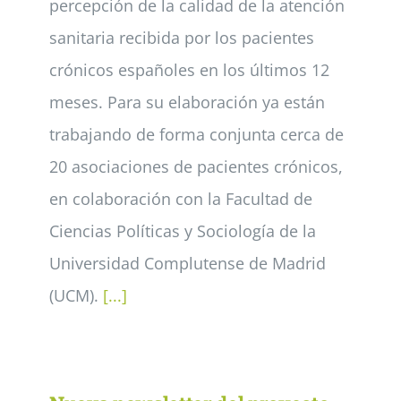
percepción de la calidad de la atención
sanitaria recibida por los pacientes
crónicos españoles en los últimos 12
meses. Para su elaboración ya están
trabajando de forma conjunta cerca de
20 asociaciones de pacientes crónicos,
en colaboración con la Facultad de
Ciencias Políticas y Sociología de la
Universidad Complutense de Madrid
(UCM).
[...]