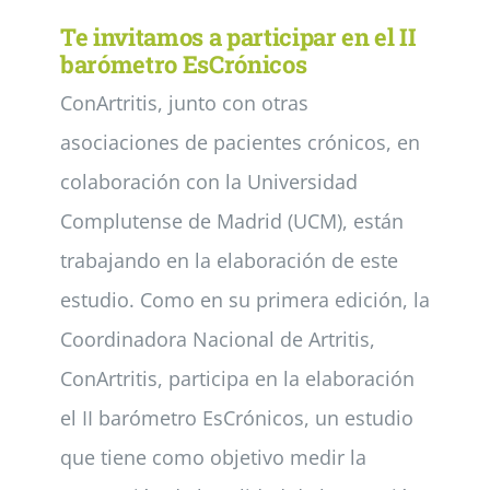
Te invitamos a participar en el II
barómetro EsCrónicos
ConArtritis, junto con otras
asociaciones de pacientes crónicos, en
colaboración con la Universidad
Complutense de Madrid (UCM), están
trabajando en la elaboración de este
estudio. Como en su primera edición, la
Coordinadora Nacional de Artritis,
ConArtritis, participa en la elaboración
el II barómetro EsCrónicos, un estudio
que tiene como objetivo medir la