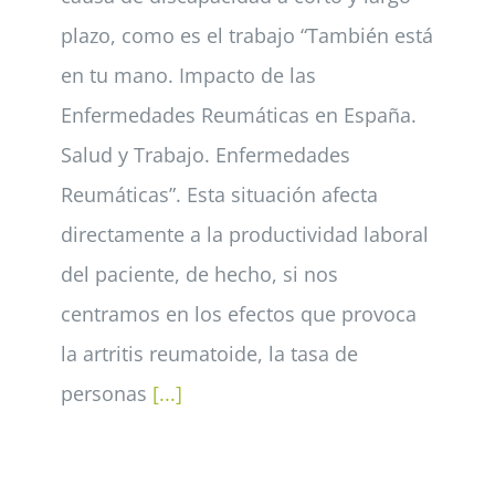
plazo, como es el trabajo “También está
en tu mano. Impacto de las
Enfermedades Reumáticas en España.
Salud y Trabajo. Enfermedades
Reumáticas”. Esta situación afecta
directamente a la productividad laboral
del paciente, de hecho, si nos
centramos en los efectos que provoca
la artritis reumatoide, la tasa de
personas
[...]