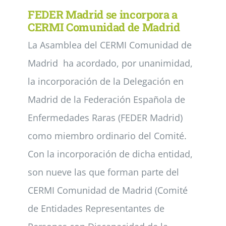
FEDER Madrid se incorpora a
CERMI Comunidad de Madrid
La Asamblea del CERMI Comunidad de
Madrid ha acordado, por unanimidad,
la incorporación de la Delegación en
Madrid de la Federación Española de
Enfermedades Raras (FEDER Madrid)
como miembro ordinario del Comité.
Con la incorporación de dicha entidad,
son nueve las que forman parte del
CERMI Comunidad de Madrid (Comité
de Entidades Representantes de