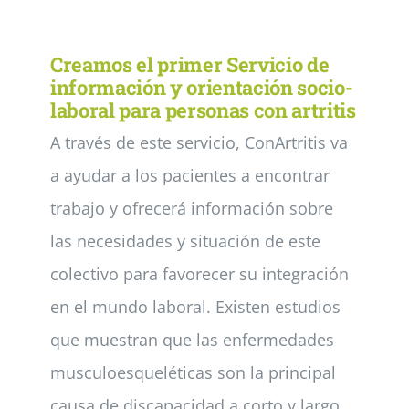
Noticias
Creamos el primer Servicio de
información y orientación socio-
laboral para personas con artritis
Colabora
A través de este servicio, ConArtritis va
a ayudar a los pacientes a encontrar
Asóciate
trabajo y ofrecerá información sobre
las necesidades y situación de este
colectivo para favorecer su integración
en el mundo laboral. Existen estudios
que muestran que las enfermedades
musculoesqueléticas son la principal
causa de discapacidad a corto y largo