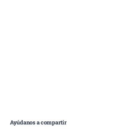
Ayúdanos a compartir