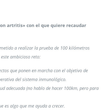
on artritis» con el que quiere recaudar
metido a realizar la prueba de 100 kilómetros
 este ambicioso reto:
ectos que ponen en marcha con el objetivo de
erativa del sistema inmunológico.
titud adecuada (no hablo de hacer 100km, pero para
ue es algo que me ayuda a crecer.