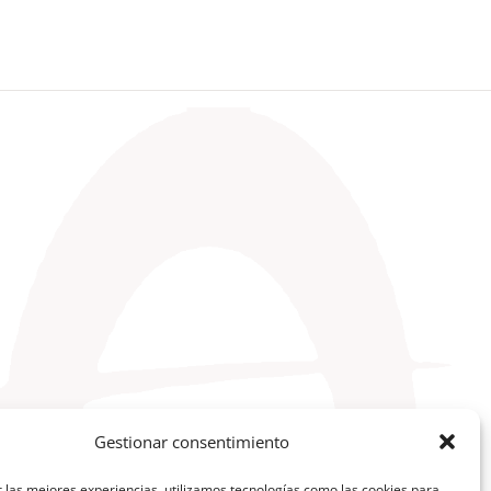
Gestionar consentimiento
 las mejores experiencias, utilizamos tecnologías como las cookies para