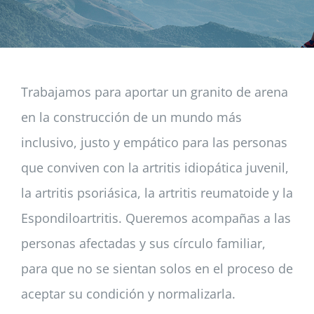
Noticias
Trabajamos para aportar un granito de arena
Colabora
en la construcción de un mundo más
Asóciate
inclusivo, justo y empático para las personas
que conviven con la artritis idiopática juvenil,
la artritis psoriásica, la artritis reumatoide y la
Espondiloartritis. Queremos acompañas a las
personas afectadas y sus círculo familiar,
para que no se sientan solos en el proceso de
aceptar su condición y normalizarla.