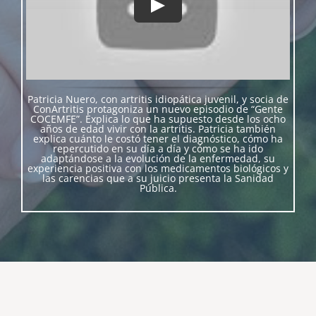
Patricia Nuero, con artritis idiopática juvenil, y socia de
ConArtritis protagoniza un nuevo episodio de “Gente
COCEMFE”. Explica lo que ha supuesto desde los ocho
años de edad vivir con la artritis. Patricia también
explica cuánto le costó tener el diagnóstico, cómo ha
repercutido en su día a día y cómo se ha ido
adaptándose a la evolución de la enfermedad, su
experiencia positiva con los medicamentos biológicos y
las carencias que a su juicio presenta la Sanidad
Pública.