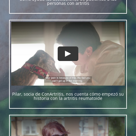
personas con artritis
Pilar, socia de ConArtritis, nos cuenta cómo empezó su
historia con la artritis reumatoide