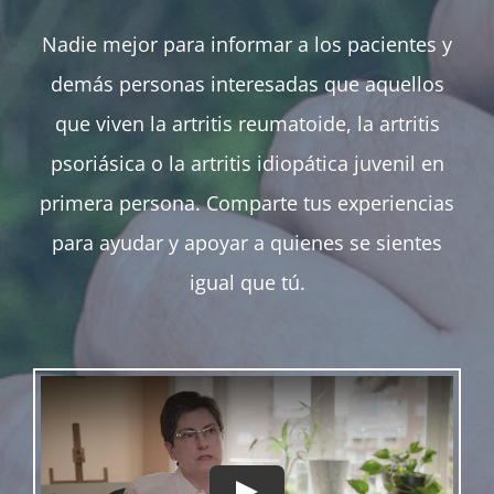
Nadie mejor para informar a los pacientes y
demás personas interesadas que aquellos
que viven la artritis reumatoide, la artritis
psoriásica o la artritis idiopática juvenil en
primera persona. Comparte tus experiencias
para ayudar y apoyar a quienes se sientes
igual que tú.