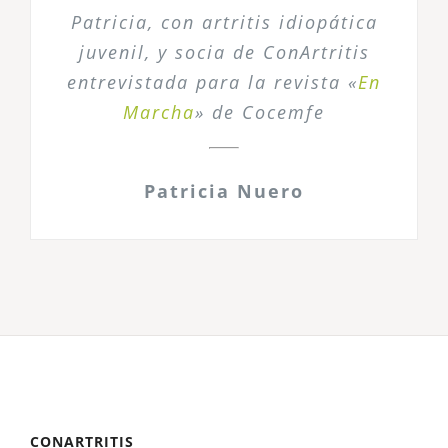
Patricia, con artritis idiopática
juvenil, y socia de ConArtritis
entrevistada para la revista «
En
Marcha
» de Cocemfe
Patricia Nuero
CONARTRITIS