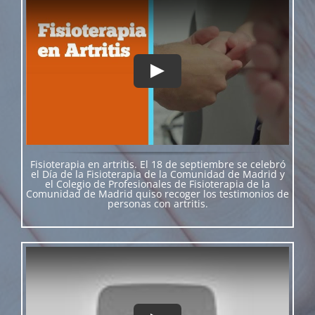
Fisioterapia en artritis. El 18 de septiembre se celebró
el Día de la Fisioterapia de la Comunidad de Madrid y
el Colegio de Profesionales de Fisioterapia de la
Comunidad de Madrid quiso recoger los testimonios de
personas con artritis.