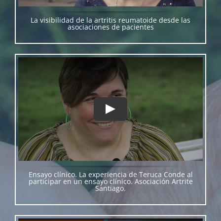
La visibilidad de la artritis reumatoide desde las
asociaciones de pacientes
Ensayo clínico. La experiencia de Teruca Conde al
participar en un ensayo clínico. Asociación Artrite
Santiago.