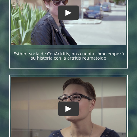
Esther, socia de ConArtritis, nos cuenta cómo empezó
su historia con la artritis reumatoide