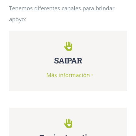
Tenemos diferentes canales para brindar
apoyo:
SAIPAR
Más información