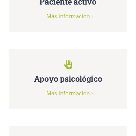
Paciente activo
Más información
Apoyo psicológico
Más información