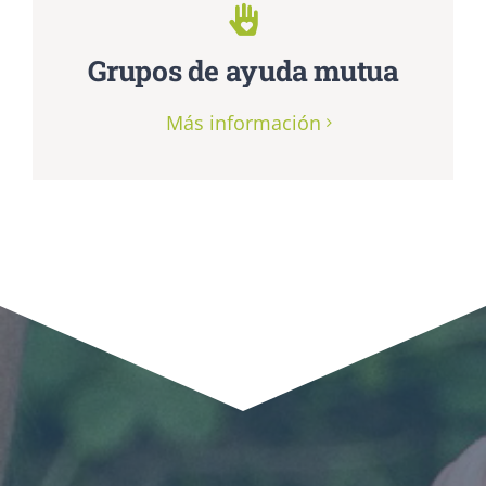
Grupos de ayuda mutua
Más información