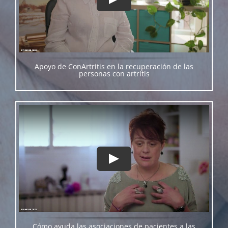
Apoyo de ConArtritis en la recuperación de las
personas con artritis
Cómo ayuda las asociaciones de pacientes a las