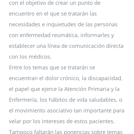
con el objetivo de crear un punto de
encuentro en el que se tratarán las
necesidades e inquietudes de las personas
con enfermedad reumática, informarles y
establecer una línea de comunicación directa
con los médicos.
Entre los temas que se tratarán se
encuentran el dolor crónico, la discapacidad,
el papel que ejerce la Atención Primaria y la
Enfermería, los hábitos de vida saludables, o
el movimiento asociativo tan importante para
velar por los intereses de estos pacientes.
Tampoco faltarán las ponencias sobre temas