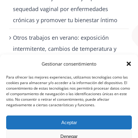
sequedad vaginal por enfermedades
crónicas y promover tu bienestar íntimo
Otros trabajos en verano: exposición
intermitente, cambios de temperatura y
cómo cuidarse con artritis
Gestionar consentimiento
Para ofrecer las mejores experiencias, utilizamos tecnologías como las
cookies para almacenar y/o acceder a la información del dispositivo. El
consentimiento de estas tecnologías nos permitirá procesar datos como
el comportamiento de navegación o las identificaciones únicas en este
sitio. No consentir o retirar el consentimiento, puede afectar
negativamente a ciertas características y funciones.
Aceptar
Denegar