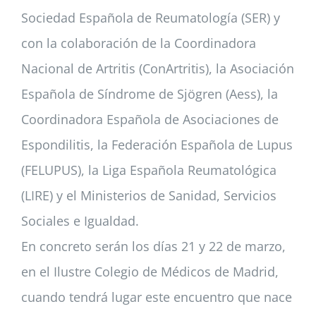
Sociedad Española de Reumatología (SER) y
con la colaboración de la Coordinadora
Nacional de Artritis (ConArtritis), la Asociación
Española de Síndrome de Sjögren (Aess), la
Coordinadora Española de Asociaciones de
Espondilitis, la Federación Española de Lupus
(FELUPUS), la Liga Española Reumatológica
(LIRE) y el Ministerios de Sanidad, Servicios
Sociales e Igualdad.
En concreto serán los días 21 y 22 de marzo,
en el Ilustre Colegio de Médicos de Madrid,
cuando tendrá lugar este encuentro que nace