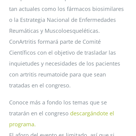
tan actuales como los fármacos biosimilares
o la Estrategia Nacional de Enfermedades
Reumáticas y Muscoloesqueléticas.
ConArtritis formará parte de Comité
Científicos con el objetivo de trasladar las
inquietudes y necesidades de los pacientes
con artritis reumatoide para que sean
tratadas en el congreso.
Conoce más a fondo los temas que se
tratarán en el congreso
descargándote el
programa.
El aforo del evento es limitado, así que si