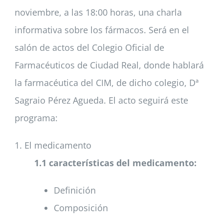
noviembre, a las 18:00 horas, una charla
informativa sobre los fármacos. Será en el
salón de actos del Colegio Oficial de
Farmacéuticos de Ciudad Real, donde hablará
la farmacéutica del CIM, de dicho colegio, Dª
Sagraio Pérez Agueda. El acto seguirá este
programa:
1. El medicamento
1.1 características del medicamento:
Definición
Composición