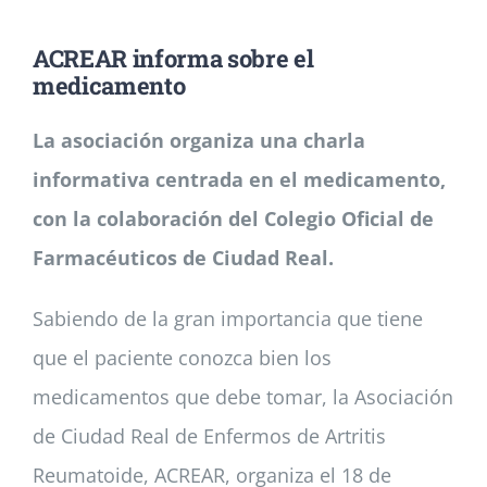
ACREAR informa sobre el
Noticias
medicamento
La asociación organiza una charla
Colabora
informativa centrada en el medicamento,
Asóciate
con la colaboración del Colegio Oficial de
Farmacéuticos de Ciudad Real.
Sabiendo de la gran importancia que tiene
que el paciente conozca bien los
medicamentos que debe tomar, la Asociación
de Ciudad Real de Enfermos de Artritis
Reumatoide, ACREAR, organiza el 18 de