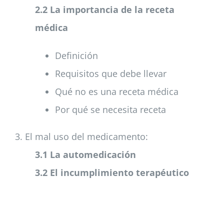
2.2 La importancia de la receta
médica
Definición
Requisitos que debe llevar
Qué no es una receta médica
Por qué se necesita receta
3. El mal uso del medicamento:
3.1 La automedicación
3.2 El incumplimiento terapéutico