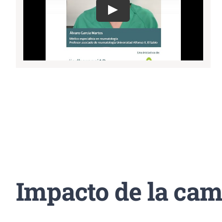
Impacto de la ca