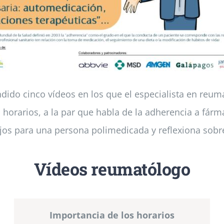
dido cinco vídeos en los que el especialista en reum
s horarios, a la par que habla de la adherencia a fá
jos para una persona polimedicada y reflexiona sobre
Vídeos reumatólogo
Importancia de los horarios