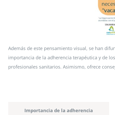
Además de este pensamiento visual, se han difun
importancia de la adherencia terapéutica y de lo
profesionales sanitarios. Asimismo, ofrece conse
Importancia de la adherencia