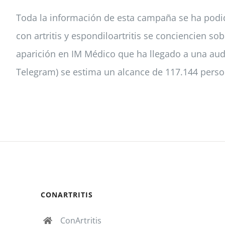
Toda la información de esta campaña se ha podid
con artritis y espondiloartritis se conciencien 
aparición en IM Médico que ha llegado a una audi
Telegram) se estima un alcance de 117.144 perso
CONARTRITIS
ConArtritis