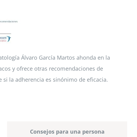
atología Álvaro García Martos ahonda en la
rmacos y ofrece otras recomendaciones de
 si la adherencia es sinónimo de eficacia.
Consejos para una persona