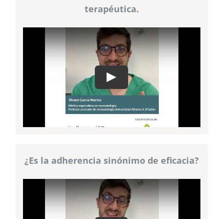
terapéutica.
¿Es la adherencia sinónimo de eficacia?