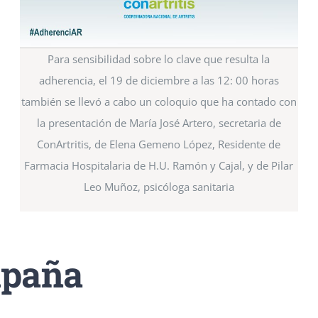
Para sensibilidad sobre lo clave que resulta la
adherencia, el 19 de diciembre a las 12: 00 horas
también se llevó a cabo un coloquio que ha contado con
la presentación de María José Artero, secretaria de
ConArtritis, de Elena Gemeno López, Residente de
Farmacia Hospitalaria de H.U. Ramón y Cajal, y de Pilar
Leo Muñoz, psicóloga sanitaria
mpaña