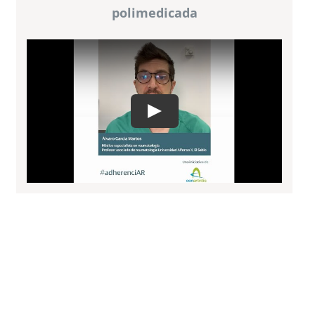
polimedicada