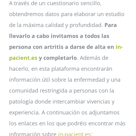
A través de un cuestionario sencillo,
obtendremos datos para elaborar un estudio
de la máxima calidad y profundidad.
Para
llevarlo a cabo invitamos a todos las
persona con artritis a darse de alta en
in-
pacient.es
y completarlo
. Además de
hacerlo, en esta plataforma encontrarán
información útil sobre la enfermedad y una
comunidad restringida a personas con la
patología donde intercambiar vivencias y
experiencia. A continuación os adjuntamos
los enlaces en los que podréis encontrar más
información sobre
in-pacient.es
: