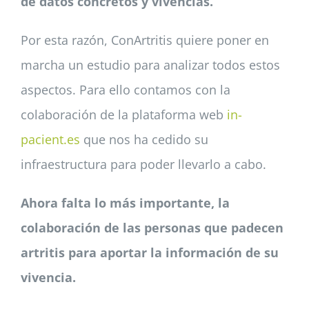
de datos concretos y vivencias.
Por esta razón, ConArtritis quiere poner en
marcha un estudio para analizar todos estos
aspectos. Para ello contamos con la
colaboración de la plataforma web
in-
pacient.es
que nos ha cedido su
infraestructura para poder llevarlo a cabo.
Ahora falta lo más importante, la
colaboración de las personas que padecen
artritis para aportar la información de su
vivencia.