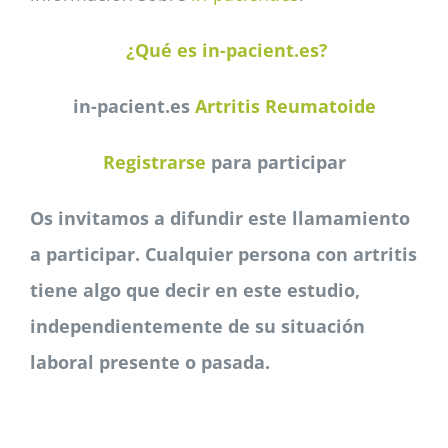
¿Qué es in-pacient.es?
in-pacient.es
Artritis Reumatoide
Registrarse
para participar
Os invitamos a difundir este llamamiento
a participar. Cualquier persona con artritis
tiene algo que decir en este estudio,
independientemente de su situación
laboral presente o pasada.