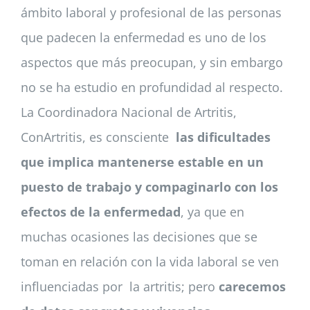
ámbito laboral y profesional de las personas
que padecen la enfermedad es uno de los
aspectos que más preocupan, y sin embargo
no se ha estudio en profundidad al respecto.
La Coordinadora Nacional de Artritis,
ConArtritis, es consciente
las dificultades
que implica mantenerse estable en un
puesto de trabajo y compaginarlo con los
efectos de la enfermedad
, ya que en
muchas ocasiones las decisiones que se
toman en relación con la vida laboral se ven
influenciadas por la artritis; pero
carecemos