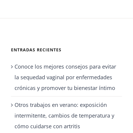
ENTRADAS RECIENTES
Conoce los mejores consejos para evitar
la sequedad vaginal por enfermedades
crónicas y promover tu bienestar íntimo
Otros trabajos en verano: exposición
intermitente, cambios de temperatura y
cómo cuidarse con artritis