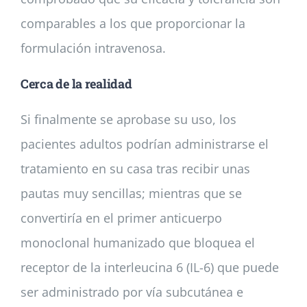
comparables a los que proporcionar la
formulación intravenosa.
Cerca de la realidad
Si finalmente se aprobase su uso, los
pacientes adultos podrían administrarse el
tratamiento en su casa tras recibir unas
pautas muy sencillas; mientras que se
convertiría en el primer anticuerpo
monoclonal humanizado que bloquea el
receptor de la interleucina 6 (IL-6) que puede
ser administrado por vía subcutánea e