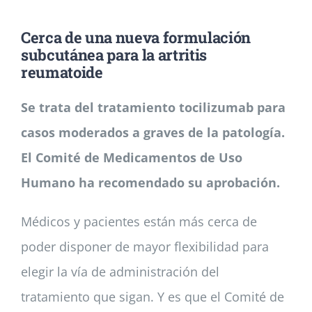
Cerca de una nueva formulación
Noticias
subcutánea para la artritis
reumatoide
Colabora
Se trata del tratamiento tocilizumab para
casos moderados a graves de la patología.
Asóciate
El Comité de Medicamentos de Uso
Humano ha recomendado su aprobación.
Médicos y pacientes están más cerca de
poder disponer de mayor flexibilidad para
elegir la vía de administración del
tratamiento que sigan. Y es que el Comité de