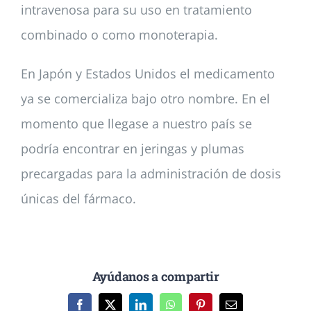
intravenosa para su uso en tratamiento
combinado o como monoterapia.
En Japón y Estados Unidos el medicamento
ya se comercializa bajo otro nombre. En el
momento que llegase a nuestro país se
podría encontrar en jeringas y plumas
precargadas para la administración de dosis
únicas del fármaco.
Ayúdanos a compartir
Facebook
X
LinkedIn
WhatsApp
Pinterest
Correo