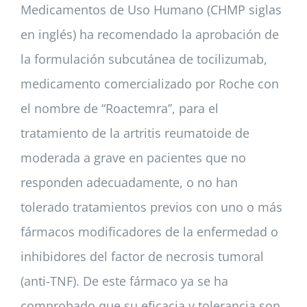
Medicamentos de Uso Humano (CHMP siglas
en inglés) ha recomendado la aprobación de
la formulación subcutánea de tocilizumab,
medicamento comercializado por Roche con
el nombre de “Roactemra”, para el
tratamiento de la artritis reumatoide de
moderada a grave en pacientes que no
responden adecuadamente, o no han
tolerado tratamientos previos con uno o más
fármacos modificadores de la enfermedad o
inhibidores del factor de necrosis tumoral
(anti-TNF). De este fármaco ya se ha
comprobado que su eficacia y tolerancia son