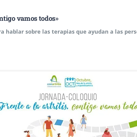
contigo vamos todos»
ra hablar sobre las terapias que ayudan a las pers