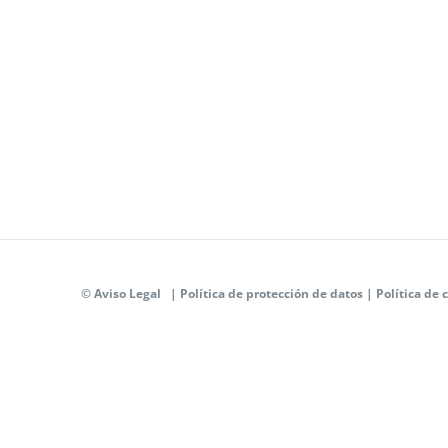
©
Aviso Legal
|
Política de protección de datos
|
Política de 