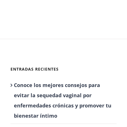
ENTRADAS RECIENTES
Conoce los mejores consejos para
evitar la sequedad vaginal por
enfermedades crónicas y promover tu
bienestar íntimo