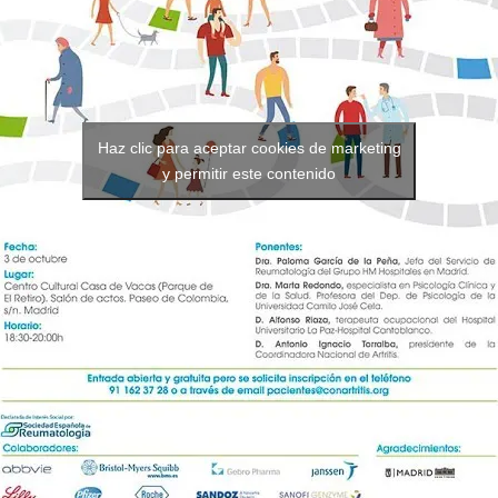
Haz clic para aceptar cookies de marketing
y permitir este contenido