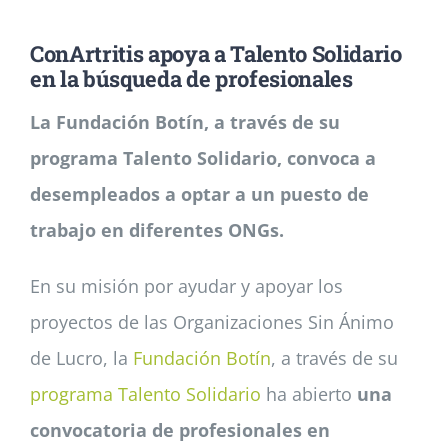
ConArtritis apoya a Talento Solidario
Noticias
en la búsqueda de profesionales
La Fundación Botín, a través de su
Colabora
programa Talento Solidario, convoca a
desempleados a optar a un puesto de
Asóciate
trabajo en diferentes ONGs.
En su misión por ayudar y apoyar los
proyectos de las Organizaciones Sin Ánimo
de Lucro, la
Fundación Botín
, a través de su
programa Talento Solidario
ha abierto
una
convocatoria de profesionales en