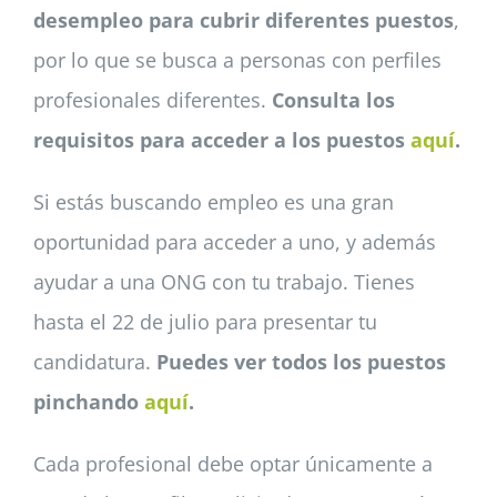
desempleo para cubrir diferentes puestos
,
por lo que se busca a personas con perfiles
profesionales diferentes.
Consulta los
requisitos para acceder a los puestos
aquí
.
Si estás buscando empleo es una gran
oportunidad para acceder a uno, y además
ayudar a una ONG con tu trabajo. Tienes
hasta el 22 de julio para presentar tu
candidatura.
Puedes ver todos los puestos
pinchando
aquí
.
Cada profesional debe optar únicamente a