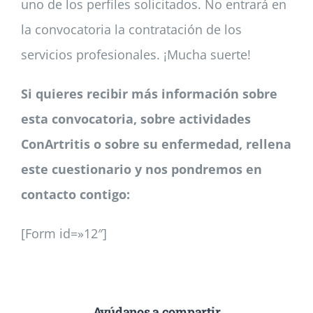
uno de los perfiles solicitados. No entrará en
la convocatoria la contratación de los
servicios profesionales. ¡Mucha suerte!
Si quieres recibir más información sobre
esta convocatoria, sobre actividades
ConArtritis o sobre su enfermedad, rellena
este cuestionario y nos pondremos en
contacto contigo:
[Form id=»12″]
Ayúdanos a compartir