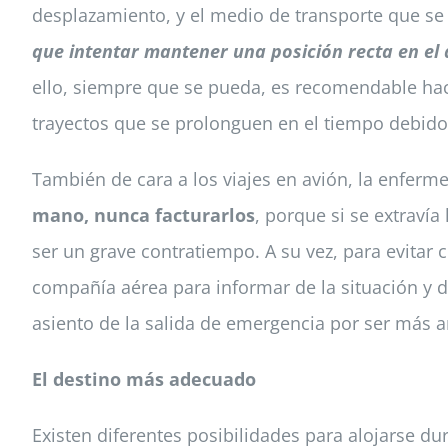
desplazamiento, y el medio de transporte que se 
que intentar mantener una posición recta en el 
ello, siempre que se pueda, es recomendable hace
trayectos que se prolonguen en el tiempo debid
También de cara a los viajes en avión, la enferm
mano, nunca facturarlos
, porque si se extraví
ser un grave contratiempo. A su vez, para evitar
compañía aérea para informar de la situación y d
asiento de la salida de emergencia por ser más a
El destino más adecuado
Existen diferentes posibilidades para alojarse 