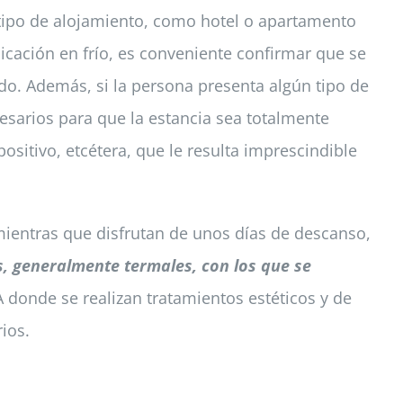
 tipo de alojamiento, como hotel o apartamento
icación en frío, es conveniente confirmar que se
o. Además, si la persona presenta algún tipo de
cesarios para que la estancia sea totalmente
ositivo, etcétera, que le resulta imprescindible
 mientras que disfrutan de unos días de descanso,
s, generalmente termales, con los que se
 donde se realizan tratamientos estéticos y de
ios.