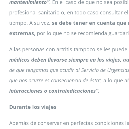
mantenimiento”
. En el caso de que no sea posib
profesional sanitario o, en todo caso consultar
tiempo. A su vez,
se debe tener en cuenta que 
extremas,
por lo que no se recomienda guardarl
A las personas con artritis tampoco se les puede 
médicos deben llevarse siempre en los viajes,
de que tengamos que acudir al Servicio de Urgencia
que nos ocurre es consecuencia de ésta”,
a lo que 
interacciones o contraindicaciones”.
Durante los viajes
Además de conservar en perfectas condiciones la