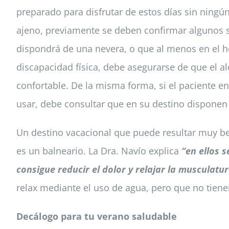
preparado para disfrutar de estos días sin ningú
ajeno, previamente se deben confirmar algunos se
dispondrá de una nevera, o que al menos en el h
discapacidad física, debe asegurarse de que el al
confortable. De la misma forma, si el paciente en
usar, debe consultar que en su destino disponen d
Un destino vacacional que puede resultar muy ben
es un balneario. La Dra. Navío explica
“en ellos 
consigue reducir el dolor y relajar la musculatu
relax mediante el uso de agua, pero que no tien
Decálogo para tu verano saludable