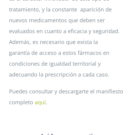
tratamiento, y la constante aparición de
nuevos medicamentos que deben ser
evaluados en cuanto a eficacia y seguridad.
Además, es necesario que exista la
garantía de acceso a estos fármacos en
condiciones de igualdad territorial y
adecuando la prescripción a cada caso.
Puedes consultar y descargarte el manifiesto
completo
aquí
.