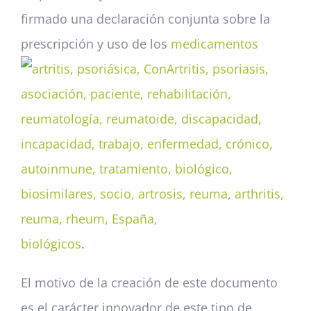
firmado una declaración conjunta sobre la
prescripción y uso de los
medicamentos
biológicos
.
El motivo de la creación de este documento
es el carácter innovador de este tipo de