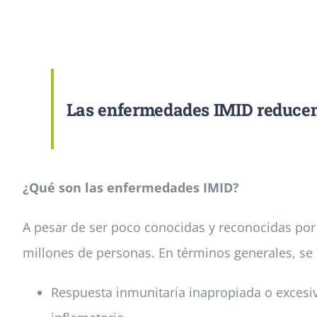
Las enfermedades IMID reducen l
¿Qué son las enfermedades IMID?
A pesar de ser poco conocidas y reconocidas por
millones de personas. En términos generales, se 
Respuesta inmunitaria inapropiada o excesi