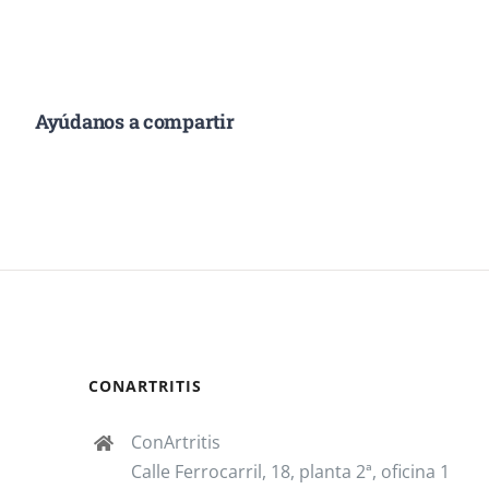
Ayúdanos a compartir
CONARTRITIS
ConArtritis
Calle Ferrocarril, 18, planta 2ª, oficina 1