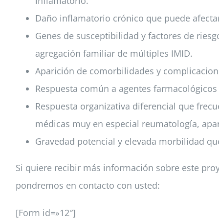
inflamatorio.
Daño inflamatorio crónico que puede afectar
Genes de susceptibilidad y factores de riesg
agregación familiar de múltiples IMID.
Aparición de comorbilidades y complicacion
Respuesta común a agentes farmacológicos c
Respuesta organizativa diferencial que frecu
médicas muy en especial reumatología, apara
Gravedad potencial y elevada morbilidad que
Si quiere recibir más información sobre este proy
pondremos en contacto con usted:
[Form id=»12″]