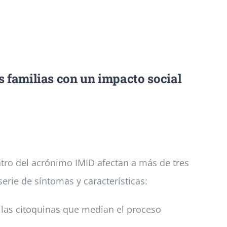
s familias con un impacto social
tro del acrónimo IMID afectan a más de tres
rie de síntomas y características:
las citoquinas que median el proceso