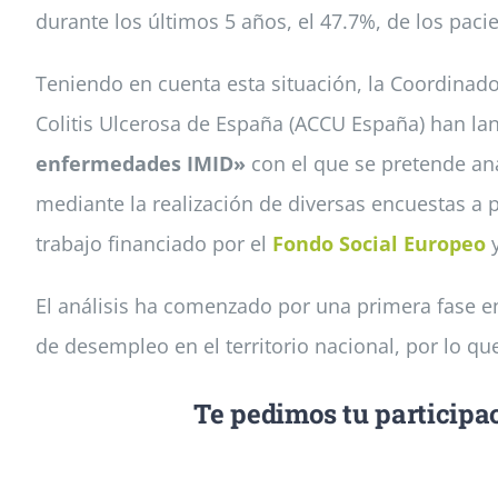
durante los últimos 5 años, el 47.7%, de los pac
Teniendo en cuenta esta situación, la Coordinador
Colitis Ulcerosa de España (ACCU España) han la
enfermedades IMID»
con el que se pretende ana
mediante la realización de diversas encuestas a 
trabajo financiado por el
Fondo Social Europeo
El análisis ha comenzado por una primera fase
de desempleo en el territorio nacional, por lo qu
Te pedimos tu participac