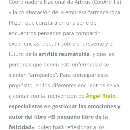
Coordinadora Nacional de Artritis (ConArtritis)
y la colaboración de la empresa farmacéutica
Pfizer, que constará en una serie de
encuentros pensados para compartir
experiencias, debatir sobre el presente y el
futuro de la
artritis reumatoide
, y que las
personas que tienen esta enfermedad se
sientan “arropados”. Para conseguir este
propósito, en los diferentes encuentros se va
a contar con la intervención de
Ángel Rielo,
especialistas en gestionar las emociones y
autor del libro «El pequeño libro de la
felicidad»
, quien hará reflexionar a los