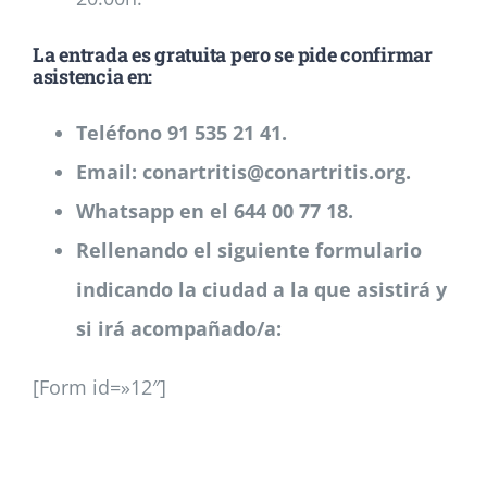
La entrada es gratuita pero se pide confirmar
asistencia en:
Teléfono 91 535 21 41.
Email: conartritis@conartritis.org.
Whatsapp en el 644 00 77 18.
Rellenando el siguiente formulario
indicando la ciudad a la que asistirá y
si irá acompañado/a:
[Form id=»12″]