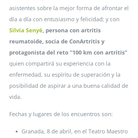
asistentes sobre la mejor forma de afrontar el
día a día con entusiasmo y felicidad; y con
Silvia Senyé
, persona con artritis
reumatoide, socia de ConArtritis y
protagonista del reto “100 km con artritis”
quien compartirá su experiencia con la
enfermedad, su espíritu de superación y la
posibilidad de aspirar a una buena calidad de
vida.
Fechas y lugares de los encuentros son:
Granada, 8 de abril, en el Teatro Maestro