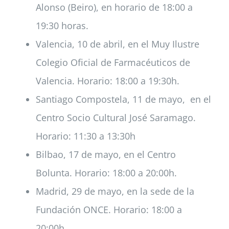
Alonso (Beiro), en horario de 18:00 a
19:30 horas.
Valencia, 10 de abril, en el Muy Ilustre
Colegio Oficial de Farmacéuticos de
Valencia. Horario: 18:00 a 19:30h.
Santiago Compostela, 11 de mayo, en el
Centro Socio Cultural José Saramago.
Horario: 11:30 a 13:30h
Bilbao, 17 de mayo, en el Centro
Bolunta. Horario: 18:00 a 20:00h.
Madrid, 29 de mayo, en la sede de la
Fundación ONCE. Horario: 18:00 a
20:00h.