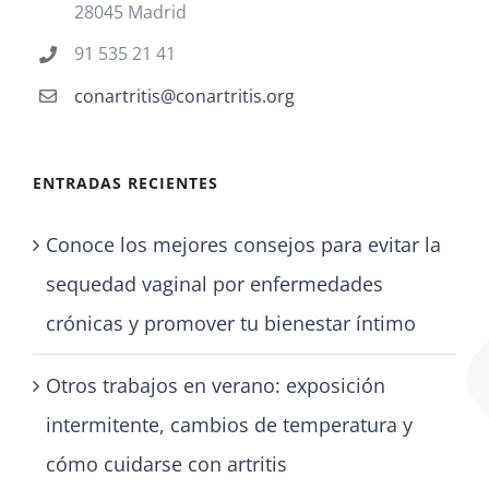
28045 Madrid
91 535 21 41
conartritis@conartritis.org
ENTRADAS RECIENTES
Conoce los mejores consejos para evitar la
sequedad vaginal por enfermedades
crónicas y promover tu bienestar íntimo
Otros trabajos en verano: exposición
intermitente, cambios de temperatura y
cómo cuidarse con artritis