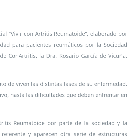
al “Vivir con Artritis Reumatoide”, elaborado por
lidad para pacientes reumáticos por la Sociedad
e ConArtritis, la Dra. Rosario García de Vicuña,
atoide viven las distintas fases de su enfermedad,
ivo, hasta las dificultades que deben enfrentar en
ritis Reumatoide por parte de la sociedad y la
 referente y aparecen otra serie de estructuras