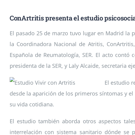
ConArtritis presenta el estudio psicoso
El pasado 25 de marzo tuvo lugar en Madrid la pr
la Coordinadora Nacional de Atritis, ConArtrit
Española de Reumatología, SER. El acto contó co
presidenta de la SER, y Laly Alcaide, secretaria e
El estudio 
desde la aparición de los primeros síntomas y el 
su vida cotidiana.
El estudio también aborda otros aspectos tale
interrelación con sistema sanitario dónde se p