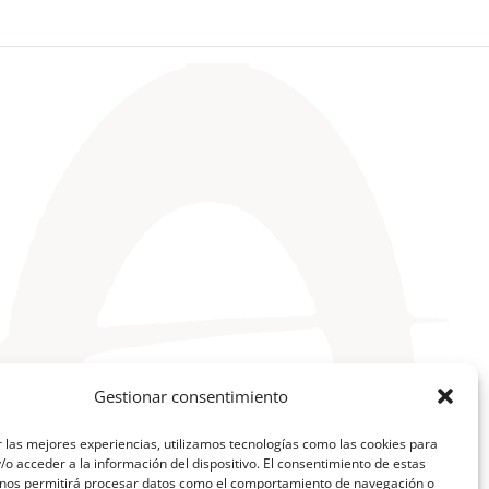
Gestionar consentimiento
 las mejores experiencias, utilizamos tecnologías como las cookies para
o acceder a la información del dispositivo. El consentimiento de estas
 nos permitirá procesar datos como el comportamiento de navegación o