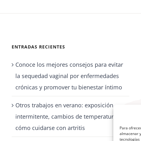
ENTRADAS RECIENTES
Conoce los mejores consejos para evitar
la sequedad vaginal por enfermedades
crónicas y promover tu bienestar íntimo
Otros trabajos en verano: exposición
intermitente, cambios de temperatura y
cómo cuidarse con artritis
Para ofrecer
almacenar y/
tecnologías