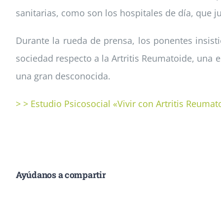
sanitarias, como son los hospitales de día, que j
Durante la rueda de prensa, los ponentes insist
sociedad respecto a la Artritis Reumatoide, una 
una gran desconocida.
> > Estudio Psicosocial «Vivir con Artritis Reumat
Ayúdanos a compartir