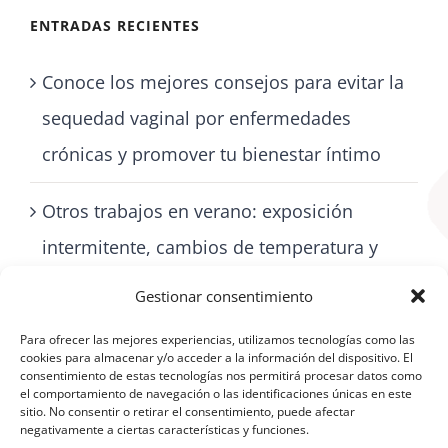
ENTRADAS RECIENTES
Conoce los mejores consejos para evitar la
sequedad vaginal por enfermedades
crónicas y promover tu bienestar íntimo
Otros trabajos en verano: exposición
intermitente, cambios de temperatura y
cómo cuidarse con artritis
Gestionar consentimiento
Para ofrecer las mejores experiencias, utilizamos tecnologías como las
cookies para almacenar y/o acceder a la información del dispositivo. El
consentimiento de estas tecnologías nos permitirá procesar datos como
el comportamiento de navegación o las identificaciones únicas en este
sitio. No consentir o retirar el consentimiento, puede afectar
negativamente a ciertas características y funciones.