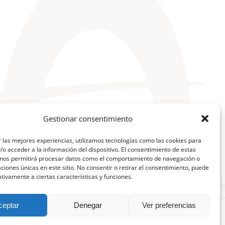
Gestionar consentimiento
 las mejores experiencias, utilizamos tecnologías como las cookies para
o acceder a la información del dispositivo. El consentimiento de estas
 nos permitirá procesar datos como el comportamiento de navegación o
caciones únicas en este sitio. No consentir o retirar el consentimiento, puede
tivamente a ciertas características y funciones.
ceptar
Denegar
Ver preferencias