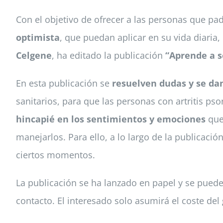
Con el objetivo de ofrecer a las personas que pa
optimista
, que puedan aplicar en su vida diaria,
Celgene
, ha editado la publicación
“Aprende a so
En esta publicación se
resuelven dudas y se da
sanitarios, para que las personas con artritis ps
hincapié en los sentimientos y emociones
que 
manejarlos. Para ello, a lo largo de la publicac
ciertos momentos.
La publicación se ha lanzado en papel y se puede 
contacto. El interesado solo asumirá el coste del