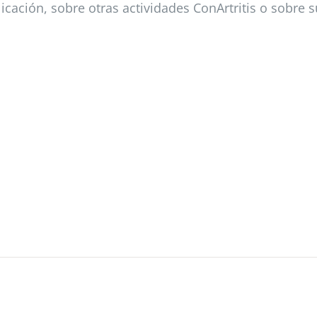
icación, sobre otras actividades ConArtritis o sobre 