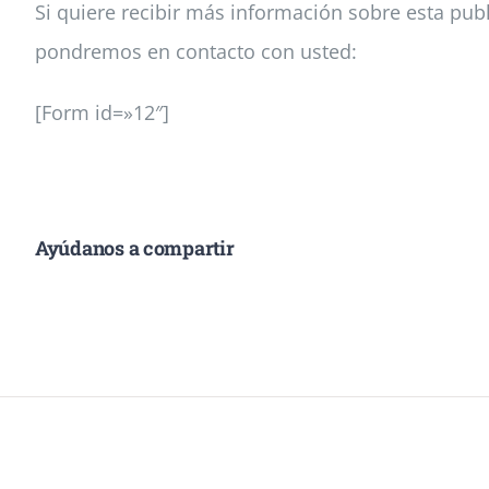
Si quiere recibir más información sobre esta publ
pondremos en contacto con usted:
[Form id=»12″]
Ayúdanos a compartir