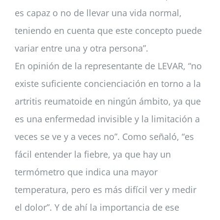
es capaz o no de llevar una vida normal,
teniendo en cuenta que este concepto puede
variar entre una y otra persona”.
En opinión de la representante de LEVAR, “no
existe suficiente concienciación en torno a la
artritis reumatoide en ningún ámbito, ya que
es una enfermedad invisible y la limitación a
veces se ve y a veces no”. Como señaló, “es
fácil entender la fiebre, ya que hay un
termómetro que indica una mayor
temperatura, pero es más difícil ver y medir
el dolor”. Y de ahí la importancia de ese