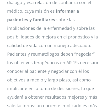
diálogo y esa relación de confianza con el
médico, cuya misión es
informar a
pacientes y familiares
sobre las
implicaciones de la enfermedad y sobre las
posibilidades de mejora en el pronóstico y la
calidad de vida con un manejo adecuado.
Pacientes y reumatólogos deben “negociar”
los objetivos terapéuticos en AR “Es necesario
conocer al paciente y negociar con él los
objetivos a medio y largo plazo, así como
implicarle en la toma de decisiones, lo que
ayudará a obtener resultados mejores y más
satisfactorios; un paciente implicado es más