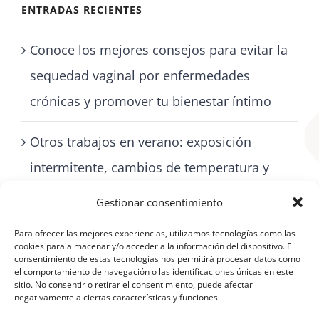
ENTRADAS RECIENTES
Conoce los mejores consejos para evitar la
sequedad vaginal por enfermedades
crónicas y promover tu bienestar íntimo
Otros trabajos en verano: exposición
intermitente, cambios de temperatura y
cómo cuidarse con artritis
Gestionar consentimiento
Para ofrecer las mejores experiencias, utilizamos tecnologías como las
cookies para almacenar y/o acceder a la información del dispositivo. El
consentimiento de estas tecnologías nos permitirá procesar datos como
el comportamiento de navegación o las identificaciones únicas en este
sitio. No consentir o retirar el consentimiento, puede afectar
negativamente a ciertas características y funciones.