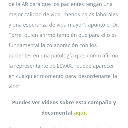
de la AR para que los pacientes tengan una
mejor calidad de vida, menos bajas laborales
y una esperanza de vida mayor”, apuntó el Dr.
Torre, quien afirmó también que para ello es
fundamental la colaboración con los
pacientes en una patología que, como afirmó
la representante de LEVAR, “puede aparecer
en cualquier momento para ‘desordenarte’ la
vida”.
Puedes ver vídeos sobre esta campaña y
documental
aquí
.