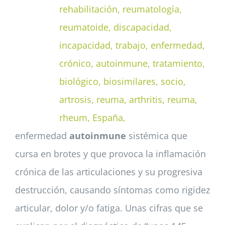
enfermedad
autoinmune
sistémica que
cursa en brotes y que provoca la inflamación
crónica de las articulaciones y su progresiva
destrucción, causando síntomas como rigidez
articular, dolor y/o fatiga. Unas cifras que se