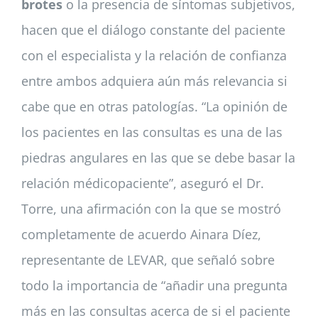
brotes
o la presencia de síntomas subjetivos,
hacen que el diálogo constante del paciente
con el especialista y la relación de confianza
entre ambos adquiera aún más relevancia si
cabe que en otras patologías. “La opinión de
los pacientes en las consultas es una de las
piedras angulares en las que se debe basar la
relación médicopaciente”, aseguró el Dr.
Torre, una afirmación con la que se mostró
completamente de acuerdo Ainara Díez,
representante de LEVAR, que señaló sobre
todo la importancia de “añadir una pregunta
más en las consultas acerca de si el paciente