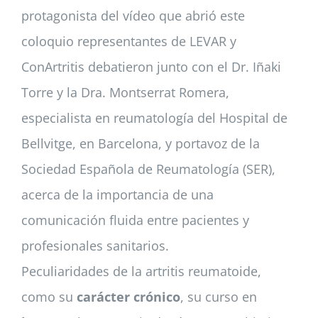
protagonista del vídeo que abrió este
coloquio representantes de LEVAR y
ConArtritis debatieron junto con el Dr. Iñaki
Torre y la Dra. Montserrat Romera,
especialista en reumatología del Hospital de
Bellvitge, en Barcelona, y portavoz de la
Sociedad Española de Reumatología (SER),
acerca de la importancia de una
comunicación fluida entre pacientes y
profesionales sanitarios.
Peculiaridades de la artritis reumatoide,
como su
carácter crónico
, su curso en