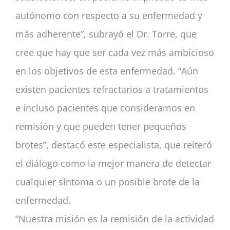
autónomo con respecto a su enfermedad y
más adherente”, subrayó el Dr. Torre, que
cree que hay que ser cada vez más ambicioso
en los objetivos de esta enfermedad. “Aún
existen pacientes refractarios a tratamientos
e incluso pacientes que consideramos en
remisión y que pueden tener pequeños
brotes”, destacó este especialista, que reiteró
el diálogo como la mejor manera de detectar
cualquier síntoma o un posible brote de la
enfermedad.
“Nuestra misión es la remisión de la actividad