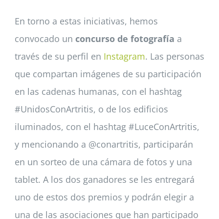
En torno a estas iniciativas, hemos
convocado un
concurso de fotografía
a
través de su perfil en
Instagram
. Las personas
que compartan imágenes de su participación
en las cadenas humanas, con el hashtag
#UnidosConArtritis, o de los edificios
iluminados, con el hashtag #LuceConArtritis,
y mencionando a @conartritis, participarán
en un sorteo de una cámara de fotos y una
tablet. A los dos ganadores se les entregará
uno de estos dos premios y podrán elegir a
una de las asociaciones que han participado