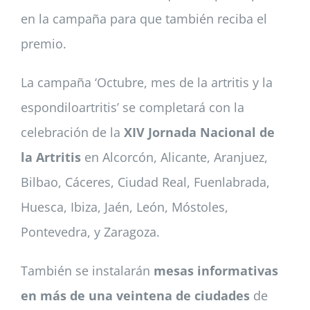
en la campaña para que también reciba el
premio.
La campaña ‘Octubre, mes de la artritis y la
espondiloartritis’ se completará con la
celebración de la
XIV Jornada Nacional de
la Artritis
en Alcorcón, Alicante, Aranjuez,
Bilbao, Cáceres, Ciudad Real, Fuenlabrada,
Huesca, Ibiza, Jaén, León, Móstoles,
Pontevedra, y Zaragoza.
También se instalarán
mesas informativas
en más de una veintena de ciudades
de