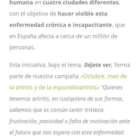
humana
en
cuatro ciudades diferentes
,
con el objetivo de
hacer visible esta
enfermedad crónica e incapacitante
, que
en España afecta a cerca de un millón de
personas.
Esta iniciativa, bajo el lema,
Déjate ver,
forma
parte de nuestra campaña
«Octubre, mes de
la artritis y de la espondiloartritis»
“Quienes
tenemos artritis, en cualquiera de sus formas,
sabemos que es común sentir tristeza,
frustración, pasividad o falta de motivación ante
el futuro que nos espera con esta enfermedad