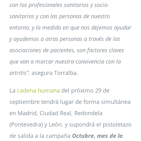
con los profesionales sanitarios y socio-
sanitarios y con las personas de nuestro
entorno, y la medida en que nos dejemos ayudar
y ayudemos a otras personas a través de las
asociaciones de pacientes, son factores claves
que van a marcar nuestra convivencia con la
artritis”
, asegura Torralba.
La
cadena humana
del próximo 29 de
septiembre tendrá lugar de forma simultánea
en Madrid, Ciudad Real, Redondela
(Pontevedra) y León, y supondrá el pistoletazo
de salida a la campaña
Octubre, mes de la