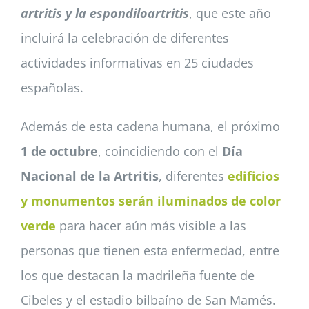
artritis y la espondiloartritis
, que este año
incluirá la celebración de diferentes
actividades informativas en 25 ciudades
españolas.
Además de esta cadena humana, el próximo
1 de octubre
, coincidiendo con el
Día
Nacional de la Artritis
, diferentes
edificios
y monumentos serán iluminados de color
verde
para hacer aún más visible a las
personas que tienen esta enfermedad, entre
los que destacan la madrileña fuente de
Cibeles y el estadio bilbaíno de San Mamés.