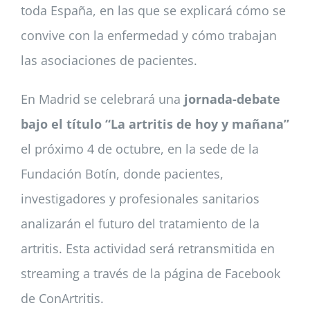
toda España, en las que se explicará cómo se
convive con la enfermedad y cómo trabajan
las asociaciones de pacientes.
En Madrid se celebrará una
jornada-debate
bajo el título “La artritis de hoy y mañana”
el próximo 4 de octubre, en la sede de la
Fundación Botín, donde pacientes,
investigadores y profesionales sanitarios
analizarán el futuro del tratamiento de la
artritis. Esta actividad será retransmitida en
streaming a través de la página de Facebook
de ConArtritis.