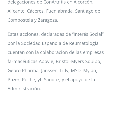
delegaciones de ConArtritis en Alcorcón,
Alicante, Cáceres, Fuenlabrada, Santiago de
Compostela y Zaragoza.
Estas acciones, declaradas de “Interés Social”
por la Sociedad Española de Reumatología
cuentan con la colaboración de las empresas
farmacéuticas Abbvie, Bristol-Myers Squibb,
Gebro Pharma, Janssen, Lilly, MSD, Mylan,
Pfizer, Roche, yh Sandoz, y el apoyo de la
Administración.