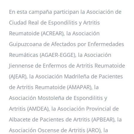
En esta campaña participan la Asociación de
Ciudad Real de Espondilitis y Artritis
Reumatoide (ACREAR), la Asociación
Guipuzcoana de Afectados por Enfermedades
Reumáticas (AGAER-EGGE), la Asociación
Jiennense de Enfermos de Artritis Reumatoide
(AJEAR), la Asociación Madrileña de Pacientes
de Artritis Reumatoide (AMAPAR), la
Asociación Mostoleña de Espondilitis y
Artritis (AMDEA), la Asociación Provincial de
Albacete de Pacientes de Artritis (APBEAR), la
Asociación Oscense de Artritis (ARO), la