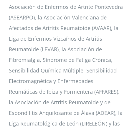
Asociación de Enfermos de Artrite Pontevedra
(ASEARPO), la Asociación Valenciana de
Afectados de Artritis Reumatoide (AVAAR), la
Liga de Enfermos Vizcaínos de Artritis
Reumatoide (LEVAR), la Asociación de
Fibromialgia, Síndrome de Fatiga Crónica,
Sensibilidad Química Múltiple, Sensibilidad
Electromagnética y Enfermedades
Reumáticas de Ibiza y Formentera (AFFARES),
la Asociación de Artritis Reumatoide y de
Espondilitis Anquilosante de Álava (ADEAR), la
Liga Reumatológica de León (LIRELEÓN) y las