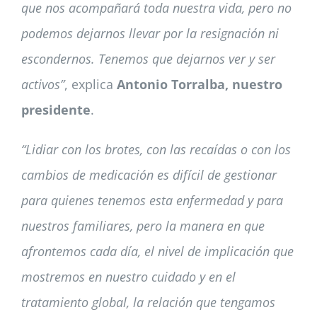
que nos acompañará toda nuestra vida, pero no
podemos dejarnos llevar por la resignación ni
escondernos. Tenemos que dejarnos ver y ser
activos”
, explica
Antonio Torralba, nuestro
presidente
.
“Lidiar con los brotes, con las recaídas o con los
cambios de medicación es difícil de gestionar
para quienes tenemos esta enfermedad y para
nuestros familiares, pero la manera en que
afrontemos cada día, el nivel de implicación que
mostremos en nuestro cuidado y en el
tratamiento global, la relación que tengamos