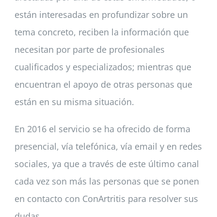
están interesadas en profundizar sobre un
tema concreto, reciben la información que
necesitan por parte de profesionales
cualificados y especializados; mientras que
encuentran el apoyo de otras personas que
están en su misma situación.
En 2016 el servicio se ha ofrecido de forma
presencial, vía telefónica, vía email y en redes
sociales, ya que a través de este último canal
cada vez son más las personas que se ponen
en contacto con ConArtritis para resolver sus
dudas.