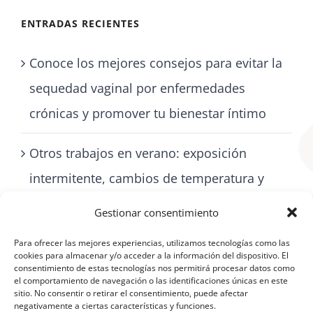
ENTRADAS RECIENTES
Conoce los mejores consejos para evitar la
sequedad vaginal por enfermedades
crónicas y promover tu bienestar íntimo
Otros trabajos en verano: exposición
intermitente, cambios de temperatura y
cómo cuidarse con artritis
Gestionar consentimiento
Para ofrecer las mejores experiencias, utilizamos tecnologías como las
cookies para almacenar y/o acceder a la información del dispositivo. El
consentimiento de estas tecnologías nos permitirá procesar datos como
el comportamiento de navegación o las identificaciones únicas en este
sitio. No consentir o retirar el consentimiento, puede afectar
negativamente a ciertas características y funciones.