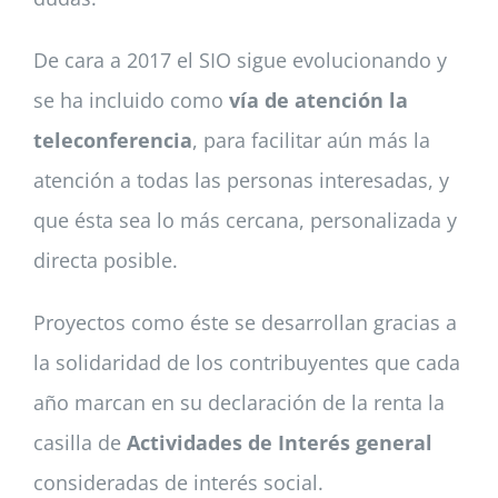
De cara a 2017 el SIO sigue evolucionando y
se ha incluido como
vía de atención la
teleconferencia
, para facilitar aún más la
atención a todas las personas interesadas, y
que ésta sea lo más cercana, personalizada y
directa posible.
Proyectos como éste se desarrollan gracias a
la solidaridad de los contribuyentes que cada
año marcan en su declaración de la renta la
casilla de
Actividades de Interés general
consideradas de interés social.