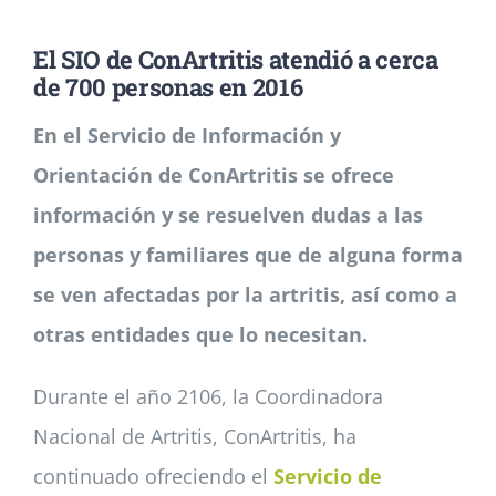
El SIO de ConArtritis atendió a cerca
Noticias
de 700 personas en 2016
En el Servicio de Información y
Colabora
Orientación de ConArtritis se ofrece
información y se resuelven dudas a las
Asóciate
personas y familiares que de alguna forma
se ven afectadas por la artritis, así como a
otras entidades que lo necesitan.
Durante el año 2106, la Coordinadora
Nacional de Artritis, ConArtritis, ha
continuado ofreciendo el
Servicio de