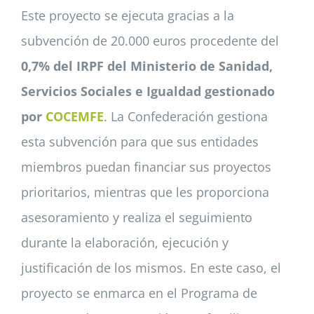
Este proyecto se ejecuta gracias a la
subvención de 20.000 euros procedente del
0,7% del IRPF del Ministerio de Sanidad,
Servicios Sociales e Igualdad gestionado
por
COCEMFE
. La Confederación gestiona
esta subvención para que sus entidades
miembros puedan financiar sus proyectos
prioritarios, mientras que les proporciona
asesoramiento y realiza el seguimiento
durante la elaboración, ejecución y
justificación de los mismos. En este caso, el
proyecto se enmarca en el Programa de