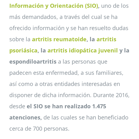
Información y Orientación (SIO)
,
uno de los
más demandados, a través del cual se ha
ofrecido información y se han resuelto dudas
sobre la
artritis reumatoide
, la
artritis
psoriásica
, la
artritis idiopática juvenil
y la
espondiloartritis
a las personas que
padecen esta enfermedad, a sus familiares,
así como a otras entidades interesadas en
disponer de dicha información. Durante 2016,
desde
el SIO se han realizado 1.475
atenciones,
de las cuales se han beneficiado
cerca de 700 personas.