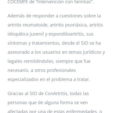
COCEMFE de “Intervención con familias”.
Además de responder a cuestiones sobre la
artritis reumatoide, artritis psoriásica, artritis
idiopática juvenil y espondiloartritis, sus
síntomas y tratamientos, desde el SIO se ha
asesorado a los usuarios en temas jurídicos y
legales remitiéndoles, siempre que fue
necesario, a otros profesionales
especializados en el problema a tratar.
Gracias al SIO de ConArtritis, todas las
personas que de alguna forma se ven
afectadas por una de estas enfermedades, o