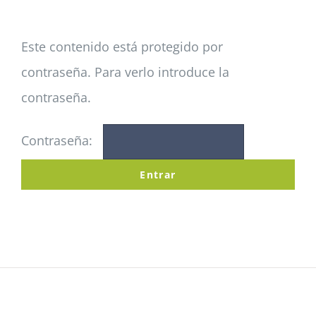
Noticias
Este contenido está protegido por
contraseña. Para verlo introduce la
Colabora
contraseña.
Contraseña: