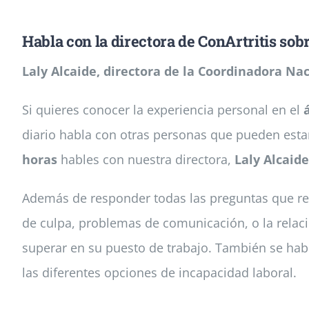
Habla con la directora de ConArtritis sobre
Laly Alcaide, directora de la Coordinadora Nac
Si quieres conocer la experiencia personal en el
diario habla con otras personas que pueden estar
horas
hables con nuestra directora,
Laly Alcaide
Además de responder todas las preguntas que rec
de culpa, problemas de comunicación, o la relaci
superar en su puesto de trabajo. También se ha
las diferentes opciones de incapacidad laboral.