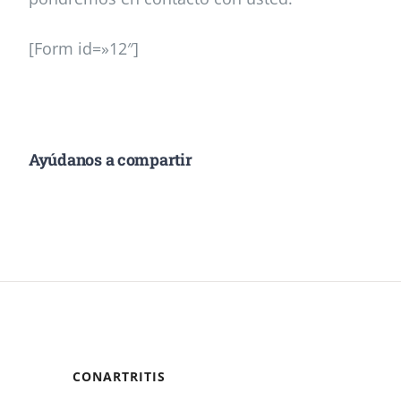
[Form id=»12″]
Ayúdanos a compartir
CONARTRITIS