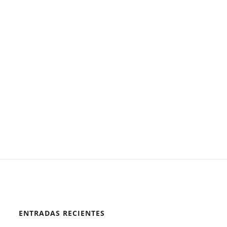
ENTRADAS RECIENTES