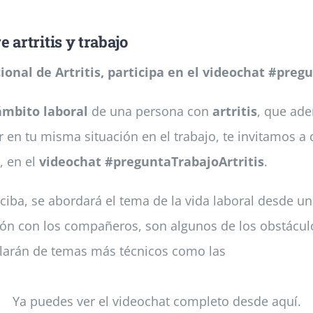
 artritis y trabajo
ional de Artritis, participa en el videochat #pregu
ámbito laboral
de una persona con
artritis
, que ade
 en tu misma situación en el trabajo, te invitamos a
, en el
videochat #preguntaTrabajoArtritis
.
iba, se abordará el tema de la vida laboral desde un
ón con los compañeros, son algunos de los obstáculo
blarán de temas más técnicos como las
Ya puedes ver el videochat completo desde aquí.