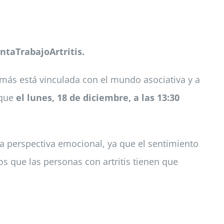
ntaTrabajoArtritis.
más está vinculada con el mundo asociativa y a
 que
el lunes, 18 de diciembre, a las 13:30
a perspectiva emocional, ya que el sentimiento
s que las personas con artritis tienen que