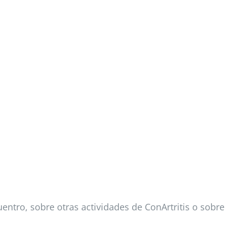
entro, sobre otras actividades de ConArtritis o sobre