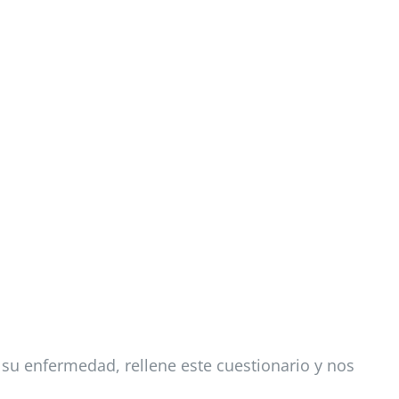
 su enfermedad, rellene este cuestionario y nos