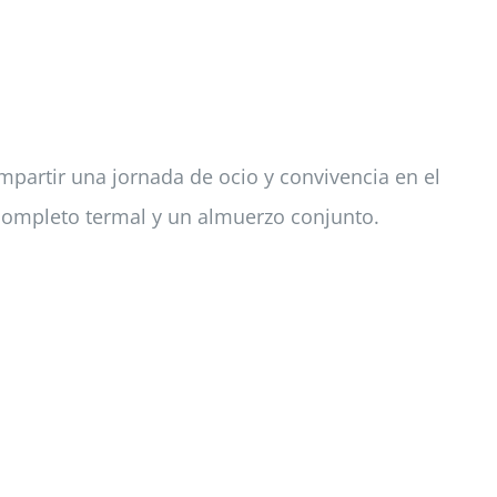
mpartir una jornada de ocio y convivencia en el
 completo termal y un almuerzo conjunto.