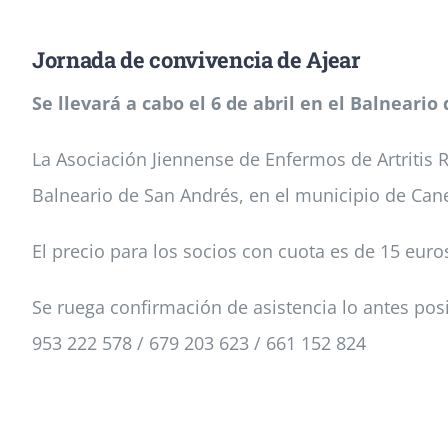
Jornada de convivencia de Ajear
Se llevará a cabo el 6 de abril en el Balneario
La Asociación Jiennense de Enfermos de Artritis 
Balneario de San Andrés, en el municipio de Cane
El precio para los socios con cuota es de 15 euro
Se ruega confirmación de asistencia lo antes pos
953 222 578 / 679 203 623 / 661 152 824