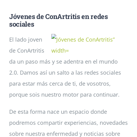
Jóvenes de ConArtritis en redes
Noticias
sociales
El lado joven
Colabora
de ConArtritis
Asóciate
da un paso más y se adentra en el mundo
2.0. Damos así un salto a las redes sociales
para estar más cerca de ti, de vosotros,
porque sois nuestro motor para continuar.
De esta forma nace un espacio donde
podremos compartir experiencias, novedades
sobre nuestra enfermedad y noticias sobre