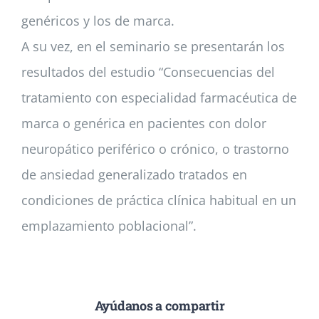
genéricos y los de marca.
A su vez, en el seminario se presentarán los
resultados del estudio “Consecuencias del
tratamiento con especialidad farmacéutica de
marca o genérica en pacientes con dolor
neuropático periférico o crónico, o trastorno
de ansiedad generalizado tratados en
condiciones de práctica clínica habitual en un
emplazamiento poblacional”.
Ayúdanos a compartir