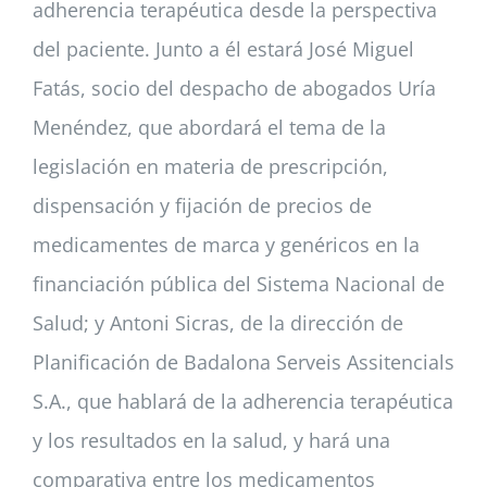
adherencia terapéutica desde la perspectiva
del paciente. Junto a él estará José Miguel
Fatás, socio del despacho de abogados Uría
Menéndez, que abordará el tema de la
legislación en materia de prescripción,
dispensación y fijación de precios de
medicamentes de marca y genéricos en la
financiación pública del Sistema Nacional de
Salud; y Antoni Sicras, de la dirección de
Planificación de Badalona Serveis Assitencials
S.A., que hablará de la adherencia terapéutica
y los resultados en la salud, y hará una
comparativa entre los medicamentos