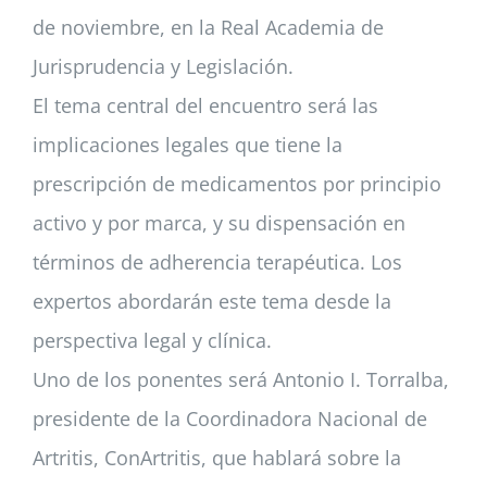
de noviembre, en la Real Academia de
Jurisprudencia y Legislación.
El tema central del encuentro será las
implicaciones legales que tiene la
prescripción de medicamentos por principio
activo y por marca, y su dispensación en
términos de adherencia terapéutica. Los
expertos abordarán este tema desde la
perspectiva legal y clínica.
Uno de los ponentes será Antonio I. Torralba,
presidente de la Coordinadora Nacional de
Artritis, ConArtritis, que hablará sobre la