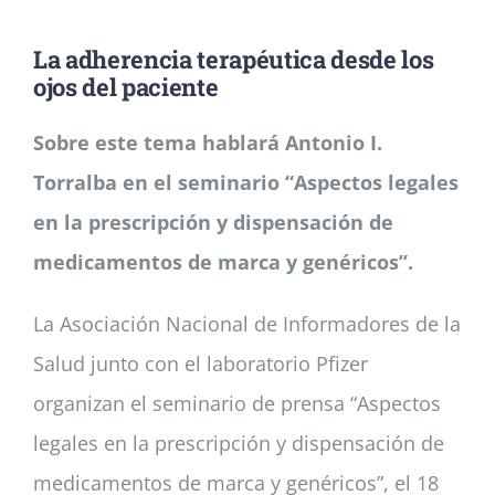
La adherencia terapéutica desde los
Noticias
ojos del paciente
Sobre este tema hablará Antonio I.
Colabora
Torralba en el seminario “Aspectos legales
Asóciate
en la prescripción y dispensación de
medicamentos de marca y genéricos”.
La Asociación Nacional de Informadores de la
Salud junto con el laboratorio Pfizer
organizan el seminario de prensa “Aspectos
legales en la prescripción y dispensación de
medicamentos de marca y genéricos”, el 18