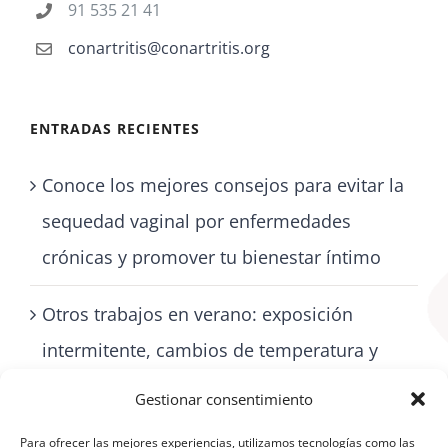
91 535 21 41
conartritis@conartritis.org
ENTRADAS RECIENTES
Conoce los mejores consejos para evitar la
sequedad vaginal por enfermedades
crónicas y promover tu bienestar íntimo
Otros trabajos en verano: exposición
intermitente, cambios de temperatura y
cómo cuidarse con artritis
Gestionar consentimiento
Para ofrecer las mejores experiencias, utilizamos tecnologías como las