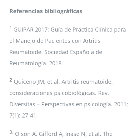
Referencias bibliográficas
1
GUIPAR 2017: Guía de Práctica Clínica para
el Manejo de Pacientes con Artritis
Reumatoide. Sociedad Española de
Reumatología. 2018
2
Quiceno JM, et al. Artritis reumatoide:
consideraciones psicobiológicas. Rev.
Diversitas – Perspectivas en psicología. 2011;
7(1): 27-41.
3.
Olson A, Gifford A, Inase N, et al. The