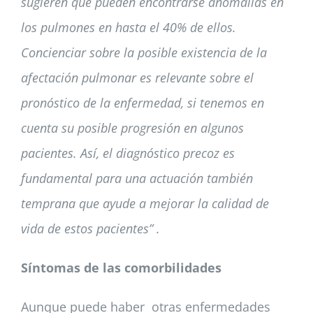
sugieren que pueden encontrarse anomalías en
los pulmones en hasta el 40% de ellos.
Concienciar sobre la posible existencia de la
afectación pulmonar es relevante sobre el
pronóstico de la enfermedad, si tenemos en
cuenta su posible progresión en algunos
pacientes. Así, el diagnóstico precoz es
fundamental para una actuación también
temprana que ayude a mejorar la calidad de
vida de estos pacientes” .
Síntomas de las comorbilidades
Aunque puede haber otras enfermedades