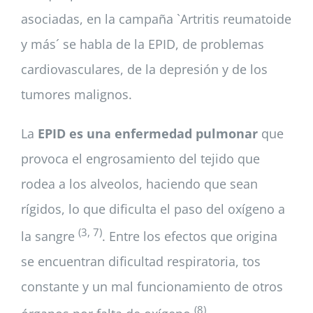
asociadas, en la campaña `Artritis reumatoide
y más´ se habla de la EPID, de problemas
cardiovasculares, de la depresión y de los
tumores malignos.
La
EPID es una enfermedad pulmonar
que
provoca el engrosamiento del tejido que
rodea a los alveolos, haciendo que sean
rígidos, lo que dificulta el paso del oxígeno a
(3, 7)
la sangre
. Entre los efectos que origina
se encuentran dificultad respiratoria, tos
constante y un mal funcionamiento de otros
(8)