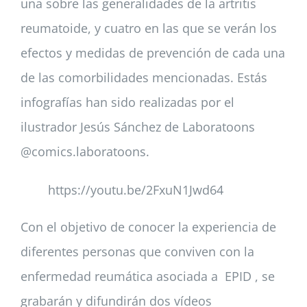
una sobre las generalidades de la artritis
reumatoide, y cuatro en las que se verán los
efectos y medidas de prevención de cada una
de las comorbilidades mencionadas. Estás
infografías han sido realizadas por el
ilustrador Jesús Sánchez de Laboratoons
@comics.laboratoons.
https://youtu.be/2FxuN1Jwd64
Con el objetivo de conocer la experiencia de
diferentes personas que conviven con la
enfermedad reumática asociada a EPID , se
grabarán y difundirán dos vídeos