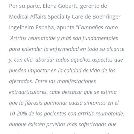
Por su parte, Elena Gobartt, gerente de
Medical Affairs Specialty Care de Boehringer
Ingelheim España, apunta “
Campañas como
`Artritis reumatoide y más´ son fundamentales
para entender la enfermedad en todo su alcance
y, con ello, abordar todos aquellos aspectos que
pueden impactar en la calidad de vida de los
afectados. Entre las manifestaciones
extraarticulares, cabe destacar que se estima
que la fibrosis pulmonar causa síntomas en el
10-20% de los pacientes con artritis reumatoide,
aunque existen pruebas más sofisticadas que