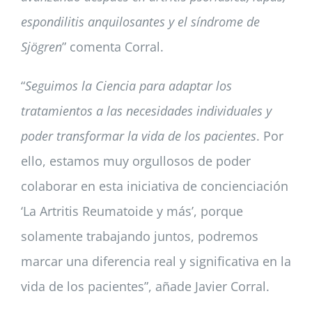
espondilitis anquilosantes y el síndrome de
Sjögren
” comenta Corral.
“
Seguimos la Ciencia para adaptar los
tratamientos a las necesidades individuales y
poder transformar la vida de los pacientes
. Por
ello, estamos muy orgullosos de poder
colaborar en esta iniciativa de concienciación
‘La Artritis Reumatoide y más’, porque
solamente trabajando juntos, podremos
marcar una diferencia real y significativa en la
vida de los pacientes”, añade Javier Corral.