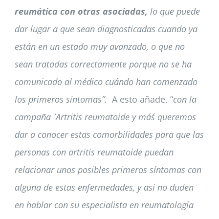
reumática con otras asociadas,
lo que puede
dar lugar a que sean diagnosticadas cuando ya
están en un estado muy avanzado, o que no
sean tratadas correctamente porque no se ha
comunicado al médico cuándo han comenzado
los primeros síntomas”.
A esto añade, “
con la
campaña `Artritis reumatoide y más´ queremos
dar a conocer estas comorbilidades para que las
personas con artritis reumatoide puedan
relacionar unos posibles primeros síntomas con
alguna de estas enfermedades, y así no duden
en hablar con su especialista en reumatología