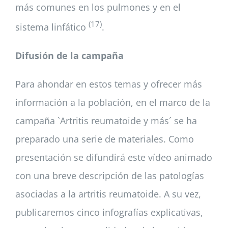
más comunes en los pulmones y en el
(17)
sistema linfático
.
Difusión de la campaña
Para ahondar en estos temas y ofrecer más
información a la población, en el marco de la
campaña `Artritis reumatoide y más´ se ha
preparado una serie de materiales. Como
presentación se difundirá este vídeo animado
con una breve descripción de las patologías
asociadas a la artritis reumatoide. A su vez,
publicaremos cinco infografías explicativas,