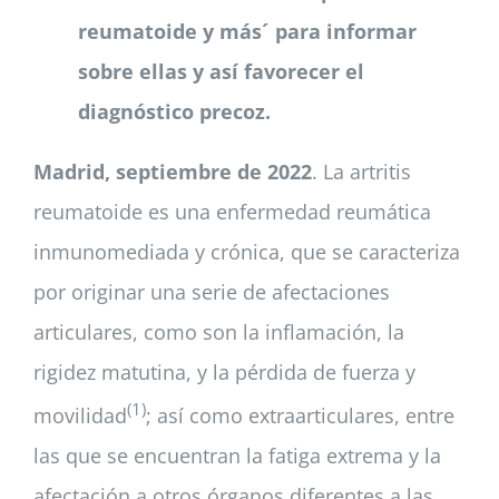
reumatoide y más´ para informar
sobre ellas y así favorecer el
diagnóstico precoz.
Madrid, septiembre de 2022
. La artritis
reumatoide es una enfermedad reumática
inmunomediada y crónica, que se caracteriza
por originar una serie de afectaciones
articulares, como son la inflamación, la
rigidez matutina, y la pérdida de fuerza y
(1)
movilidad
; así como extraarticulares, entre
las que se encuentran la fatiga extrema y la
afectación a otros órganos diferentes a las