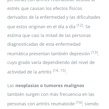
estrés que causan los efectos físicos
derivados de la enfermedad y las dificultades
(12)
que estos originan en el día a día
. Se
estima que casi la mitad de las personas
diagnosticadas de esta enfermedad
(13)
reumática presentan también depresión
,
cuyo grado varía dependiendo del nivel de
(14, 15)
actividad de la artritis
.
Las
neoplasias o tumores malignos
también surgen con más frecuencia en las
(16)
personas con artritis reumatoide
, siendo