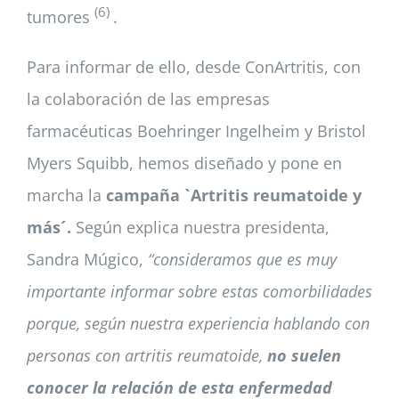
(6)
tumores
.
Para informar de ello, desde ConArtritis, con
la colaboración de las empresas
farmacéuticas Boehringer Ingelheim y Bristol
Myers Squibb, hemos diseñado y pone en
marcha la
campaña `Artritis reumatoide y
más´.
Según explica nuestra presidenta,
Sandra Múgico,
“consideramos que es muy
importante informar sobre estas comorbilidades
porque, según nuestra experiencia hablando con
personas con artritis reumatoide,
no suelen
conocer la relación de esta enfermedad