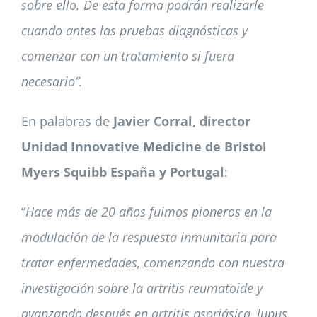
sobre ello. De esta forma podrán realizarle
cuando antes las pruebas diagnósticas y
comenzar con un tratamiento si fuera
necesario”.
En palabras de
Javier Corral, director
Unidad Innovative Medicine de Bristol
Myers Squibb España y Portugal
:
“
Hace más de 20 años fuimos pioneros en la
modulación de la respuesta inmunitaria para
tratar enfermedades, comenzando con nuestra
investigación sobre la artritis reumatoide y
avanzando después en artritis psoriásica, lupus,