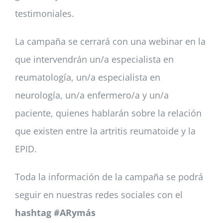
testimoniales.
La campaña se cerrará con una webinar en la
que intervendrán un/a especialista en
reumatología, un/a especialista en
neurología, un/a enfermero/a y un/a
paciente, quienes hablarán sobre la relación
que existen entre la artritis reumatoide y la
EPID.
Toda la información de la campaña se podrá
seguir en nuestras redes sociales con el
hashtag #ARymás