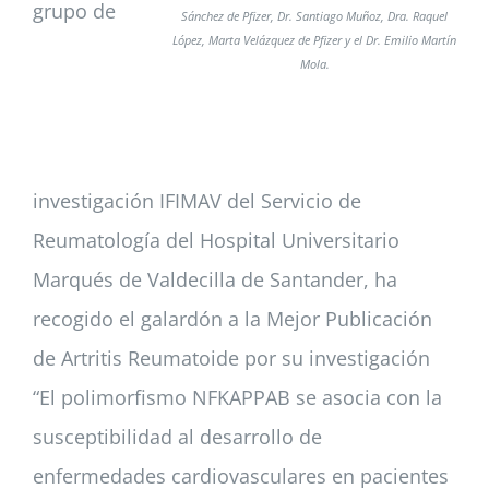
grupo de
Sánchez de Pfizer, Dr. Santiago Muñoz, Dra. Raquel
López, Marta Velázquez de Pfizer y el Dr. Emilio Martín
Mola.
investigación IFIMAV del Servicio de
Reumatología del Hospital Universitario
Marqués de Valdecilla de Santander, ha
recogido el galardón a la Mejor Publicación
de Artritis Reumatoide por su investigación
“El polimorfismo NFKAPPAB se asocia con la
susceptibilidad al desarrollo de
enfermedades cardiovasculares en pacientes