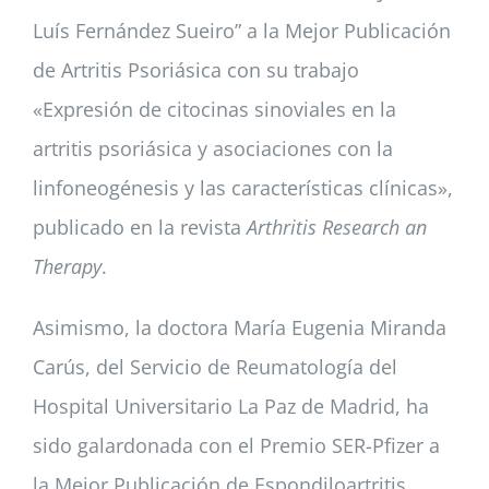
Luís Fernández Sueiro” a la Mejor Publicación
de Artritis Psoriásica con su trabajo
«Expresión de citocinas sinoviales en la
artritis psoriásica y asociaciones con la
linfoneogénesis y las características clínicas»,
publicado en la revista
Arthritis Research an
Therapy
.
Asimismo, la doctora María Eugenia Miranda
Carús, del Servicio de Reumatología del
Hospital Universitario La Paz de Madrid, ha
sido galardonada con el Premio SER-Pfizer a
la Mejor Publicación de Espondiloartritis