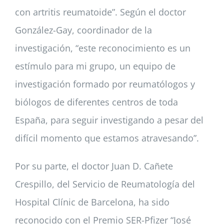
con artritis reumatoide”. Según el doctor
González-Gay, coordinador de la
investigación, “este reconocimiento es un
estímulo para mi grupo, un equipo de
investigación formado por reumatólogos y
biólogos de diferentes centros de toda
España, para seguir investigando a pesar del
difícil momento que estamos atravesando”.
Por su parte, el doctor Juan D. Cañete
Crespillo, del Servicio de Reumatología del
Hospital Clínic de Barcelona, ha sido
reconocido con el Premio SER-Pfizer “José