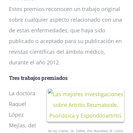
Estos premios reconocen un trabajo original
sobre cualquier aspecto relacionado con una
de estas enfermedades, que haya sido
publicado o aceptado para su publicación en
revistas científicas del ámbito médico,
durante el año 2012.
Tres trabajos premiados
La doctora
Raquel
López
Mejías, del
De izq. a dcha.: Dr. Cañete, Dra. Bustabad, Dr. Carlos