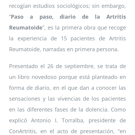
recogían estudios sociológicos; sin embargo,
“
Paso a paso, diario de la Artritis
Reumatoide
”, es la primera obra que recoge
la experiencia de 15 pacientes de Artritis
Reumatoide, narradas en primera persona.
Presentado el 26 de septiembre, se trata de
un libro novedoso porque está planteado en
forma de diario, en el que dan a conocer las
sensaciones y las vivencias de los pacientes
en las diferentes fases de la dolencia. Como
explicó Antonio I. Torralba, presidente de
ConArtritis, en el acto de presentación, “en