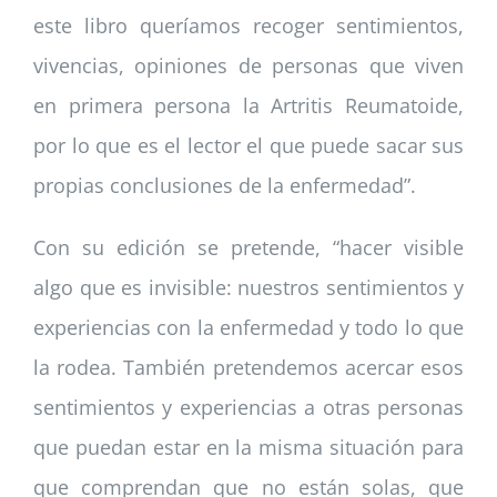
este libro queríamos recoger sentimientos,
vivencias, opiniones de personas que viven
en primera persona la Artritis Reumatoide,
por lo que es el lector el que puede sacar sus
propias conclusiones de la enfermedad”.
Con su edición se pretende, “hacer visible
algo que es invisible: nuestros sentimientos y
experiencias con la enfermedad y todo lo que
la rodea. También pretendemos acercar esos
sentimientos y experiencias a otras personas
que puedan estar en la misma situación para
que comprendan que no están solas, que