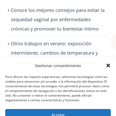
Conoce los mejores consejos para evitar la
sequedad vaginal por enfermedades
crónicas y promover tu bienestar íntimo
Otros trabajos en verano: exposición
intermitente, cambios de temperatura y
cómo cuidarse con artritis
Gestionar consentimiento
Para ofrecer las mejores experiencias, utilizamos tecnologías como las
cookies para almacenar y/o acceder a la información del dispositivo. El
consentimiento de estas tecnologías nos permitirá procesar datos como
el comportamiento de navegación o las identificaciones únicas en este
sitio. No consentir o retirar el consentimiento, puede afectar
negativamente a ciertas características y funciones.
Aceptar