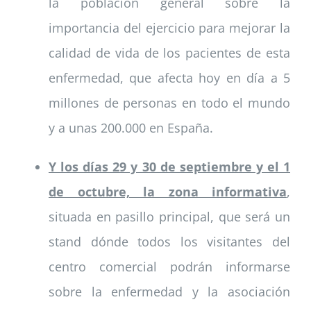
la población general sobre la
importancia del ejercicio para mejorar la
calidad de vida de los pacientes de esta
enfermedad, que afecta hoy en día a 5
millones de personas en todo el mundo
y a unas 200.000 en España.
Y los días 29 y 30 de septiembre y el 1
de octubre, la zona informativa
,
situada en pasillo principal, que será un
stand dónde todos los visitantes del
centro comercial podrán informarse
sobre la enfermedad y la asociación