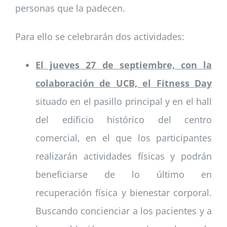
personas que la padecen.
Para ello se celebrarán dos actividades:
El jueves 27 de septiembre, con la
colaboración de UCB, el Fitness Day
situado en el pasillo principal y en el hall
del edificio histórico del centro
comercial, en el que los participantes
realizarán actividades físicas y podrán
beneficiarse de lo último en
recuperación física y bienestar corporal.
Buscando concienciar a los pacientes y a