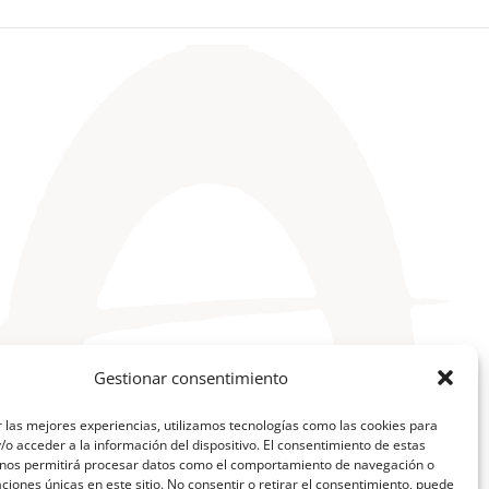
Gestionar consentimiento
 las mejores experiencias, utilizamos tecnologías como las cookies para
o acceder a la información del dispositivo. El consentimiento de estas
 nos permitirá procesar datos como el comportamiento de navegación o
caciones únicas en este sitio. No consentir o retirar el consentimiento, puede