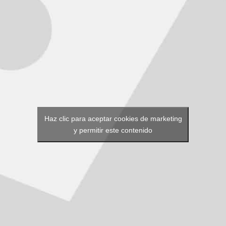
Haz clic para aceptar cookies de marketing
y permitir este contenido