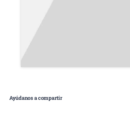
Ayúdanos a compartir