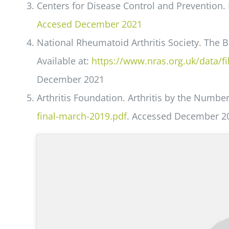
Centers for Disease Control and Prevention. 
Accesed December 2021
National Rheumatoid Arthritis Society. The
Available at:
https://www.nras.org.uk/data
December 2021
Arthritis Foundation. Arthritis by the Number
final-march-2019.pdf
. Accessed December 2