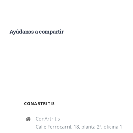
Ayúdanos a compartir
CONARTRITIS
ConArtritis
Calle Ferrocarril, 18, planta 2ª, oficina 1