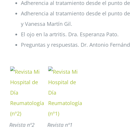
Adherencia al tratamiento desde el punto de 
Adherencia al tratamiento desde el punto de
y Vanessa Martín Gil.
El ojo en la artritis. Dra. Esperanza Pato.
Preguntas y respuestas. Dr. Antonio Fernán
Revista nº2
Revista nº1