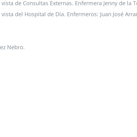
vista de Consultas Externas. Enfermera Jenny de la T
 vista del Hospital de Día. Enfermeros: Juan José Arr
dez Nebro.