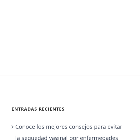
ENTRADAS RECIENTES
Conoce los mejores consejos para evitar
la sequedad vaginal por enfermedades