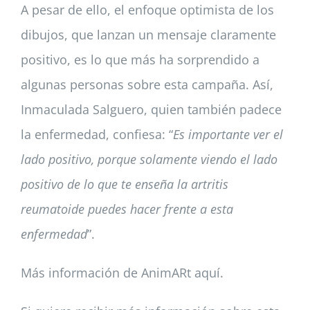
A pesar de ello, el enfoque optimista de los
dibujos, que lanzan un mensaje claramente
positivo, es lo que más ha sorprendido a
algunas personas sobre esta campaña. Así,
Inmaculada Salguero, quien también padece
la enfermedad, confiesa: “
Es importante ver el
lado positivo, porque solamente viendo el lado
positivo de lo que te enseña la artritis
reumatoide puedes hacer frente a esta
enfermedad
”.
Más información de AnimARt aquí.