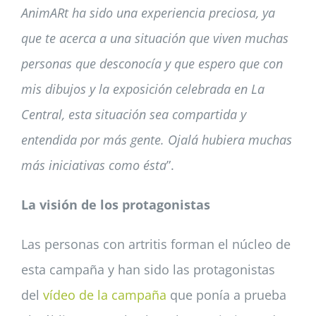
AnimARt ha sido una experiencia preciosa, ya
que te acerca a una situación que viven muchas
personas que desconocía y que espero que con
mis dibujos y la exposición celebrada en La
Central, esta situación sea compartida y
entendida por más gente. Ojalá hubiera muchas
más iniciativas como ésta
”.
La visión de los protagonistas
Las personas con artritis forman el núcleo de
esta campaña y han sido las protagonistas
del
vídeo de la campaña
que ponía a prueba