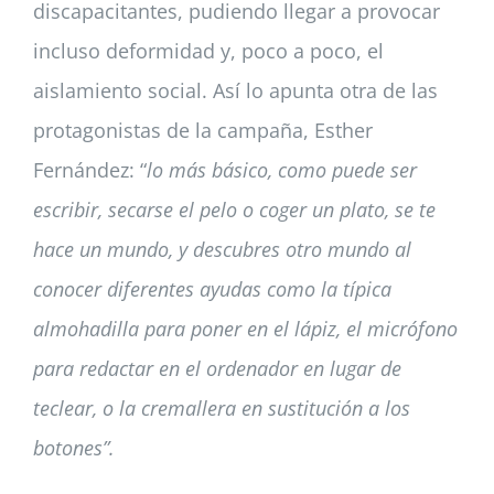
discapacitantes, pudiendo llegar a provocar
incluso deformidad y, poco a poco, el
aislamiento social. Así lo apunta otra de las
protagonistas de la campaña, Esther
Fernández: “
lo más básico, como puede ser
escribir, secarse el pelo o coger un plato, se te
hace un mundo, y descubres otro mundo al
conocer diferentes ayudas como la típica
almohadilla para poner en el lápiz, el micrófono
para redactar en el ordenador en lugar de
teclear, o la cremallera en sustitución a los
botones”.