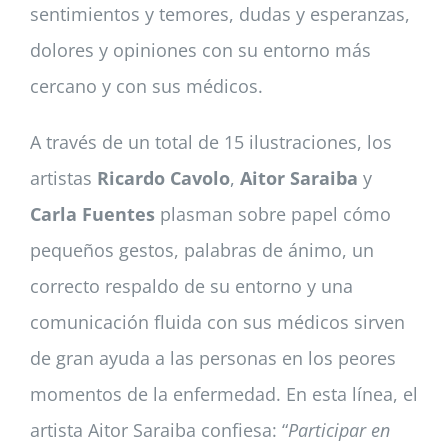
sentimientos y temores, dudas y esperanzas,
dolores y opiniones con su entorno más
cercano y con sus médicos.
A través de un total de 15 ilustraciones, los
artistas
Ricardo Cavolo
,
Aitor Saraiba
y
Carla Fuentes
plasman sobre papel cómo
pequeños gestos, palabras de ánimo, un
correcto respaldo de su entorno y una
comunicación fluida con sus médicos sirven
de gran ayuda a las personas en los peores
momentos de la enfermedad. En esta línea, el
artista Aitor Saraiba confiesa: “
Participar en