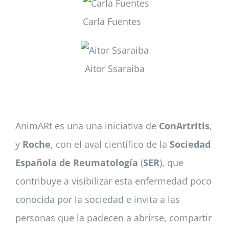
Carla Fuentes
Aitor Ssaraiba
AnimARt es una una iniciativa de
ConArtritis
,
y
Roche
, con el aval científico de la
Sociedad
Española de Reumatología
(
SER
), que
contribuye a visibilizar esta enfermedad poco
conocida por la sociedad e invita a las
personas que la padecen a abrirse, compartir