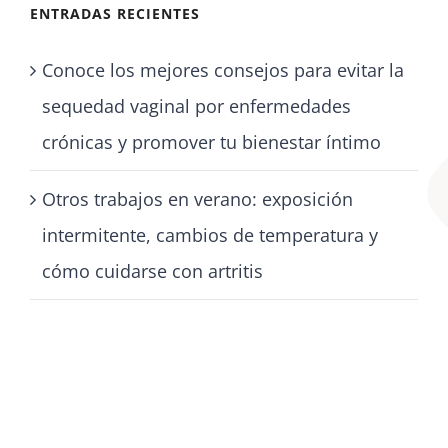
ENTRADAS RECIENTES
Conoce los mejores consejos para evitar la
sequedad vaginal por enfermedades
crónicas y promover tu bienestar íntimo
Otros trabajos en verano: exposición
intermitente, cambios de temperatura y
cómo cuidarse con artritis