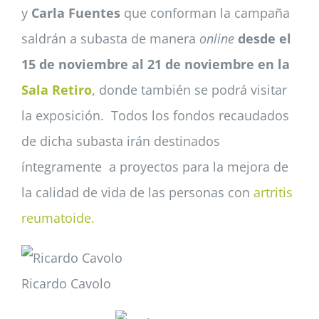
y
Carla Fuentes
que conforman la campaña
saldrán a subasta de manera
online
desde el
15 de noviembre al 21 de noviembre en la
Sala Retiro
, donde también se podrá visitar
la exposición. Todos los fondos recaudados
de dicha subasta irán destinados
íntegramente a proyectos para la mejora de
la calidad de vida de las personas con
artritis
reumatoide.
Ricardo Cavolo