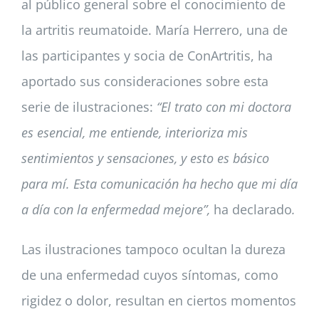
al público general sobre el conocimiento de
la artritis reumatoide. María Herrero, una de
las participantes y socia de ConArtritis, ha
aportado sus consideraciones sobre esta
serie de ilustraciones:
“El trato con mi doctora
es esencial, me entiende, interioriza mis
sentimientos y sensaciones, y esto es básico
para mí. Esta comunicación ha hecho que mi día
a día con la enfermedad mejore”,
ha declarado
.
Las ilustraciones tampoco ocultan la dureza
de una enfermedad cuyos síntomas, como
rigidez o dolor, resultan en ciertos momentos