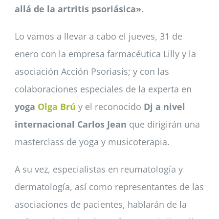
allá de la artritis psoriásica».
Lo vamos a llevar a cabo el jueves, 31 de
enero con la empresa farmacéutica Lilly y la
asociación Acción Psoriasis; y con las
colaboraciones especiales de la experta en
yoga
Olga Brú
y el reconocido
Dj a nivel
internacional Carlos Jean
que dirigirán una
masterclass de yoga y musicoterapia.
A su vez, especialistas en reumatología y
dermatología, así como representantes de las
asociaciones de pacientes, hablarán de la