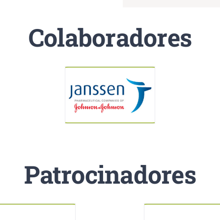
Colaboradores
Patrocinadores