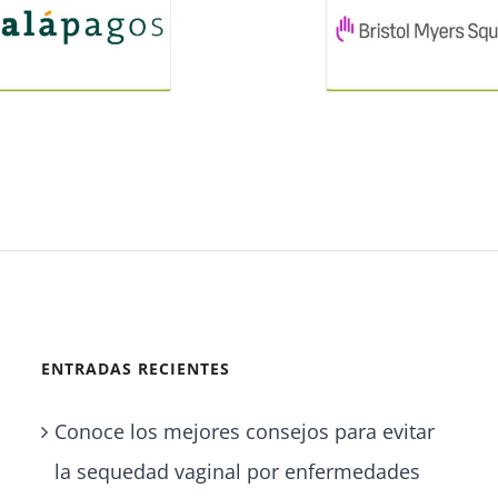
ENTRADAS RECIENTES
Conoce los mejores consejos para evitar
la sequedad vaginal por enfermedades