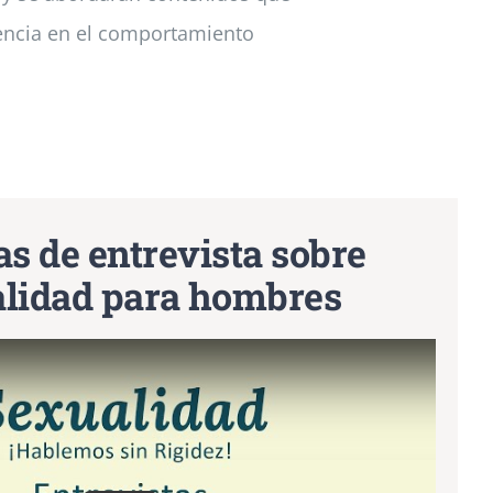
uencia en el comportamiento
s de entrevista sobre
lidad para hombres