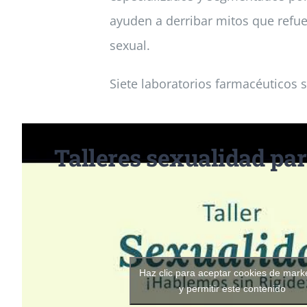
ayuden a derribar mitos que refue
sexual.
Siete laboratorios farmacéuticos 
Talleres sexualidad pa
Haz clic para aceptar cookies de mark
y permitir este contenido