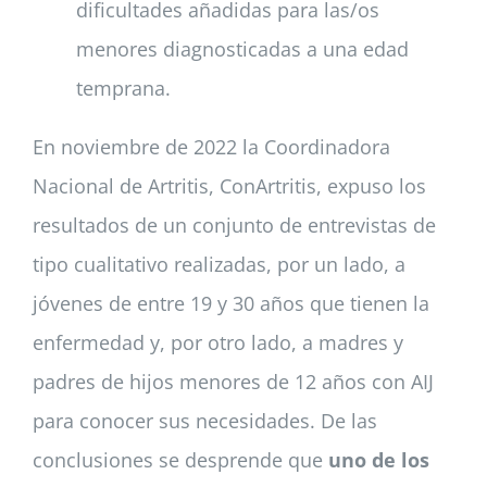
dificultades añadidas para las/os
menores diagnosticadas a una edad
temprana.
En noviembre de 2022 la Coordinadora
Nacional de Artritis, ConArtritis, expuso los
resultados de un conjunto de entrevistas de
tipo cualitativo realizadas, por un lado, a
jóvenes de entre 19 y 30 años que tienen la
enfermedad y, por otro lado, a madres y
padres de hijos menores de 12 años con AIJ
para conocer sus necesidades. De las
conclusiones se desprende que
uno de los