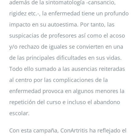
además de la sintomatología -cansancio,
rigidez etc.-, la enfermedad tiene un profundo
impacto en su autoestima. Por tanto, las
suspicacias de profesores así como el acoso
y/o rechazo de iguales se convierten en una
de las principales dificultades en sus vidas.
Todo ello sumado a las ausencias reiteradas
al centro por las complicaciones de la
enfermedad provoca en algunos menores la
repetición del curso e incluso el abandono
escolar.
Con esta campaña, ConArtritis ha reflejado el