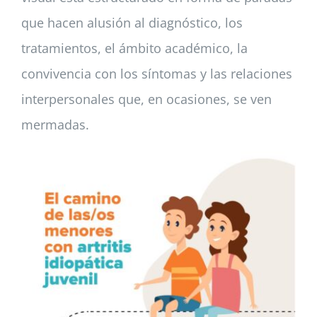
que hacen alusión al diagnóstico, los
tratamientos, el ámbito académico, la
convivencia con los síntomas y las relaciones
interpersonales que, en ocasiones, se ven
mermadas.