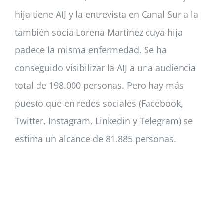
hija tiene AIJ y la entrevista en Canal Sur a la
también socia Lorena Martínez cuya hija
padece la misma enfermedad. Se ha
conseguido visibilizar la AIJ a una audiencia
total de 198.000 personas. Pero hay más
puesto que en redes sociales (Facebook,
Twitter, Instagram, Linkedin y Telegram) se
estima un alcance de 81.885 personas.