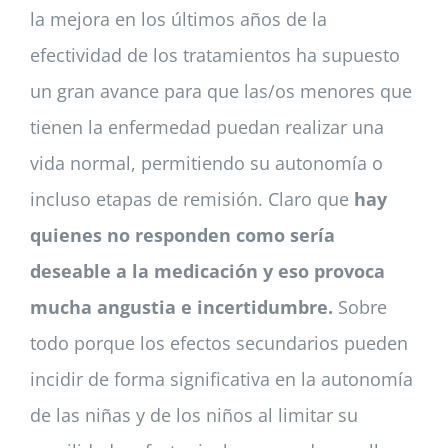
la mejora en los últimos años de la
efectividad de los tratamientos ha supuesto
un gran avance para que las/os menores que
tienen la enfermedad puedan realizar una
vida normal, permitiendo su autonomía o
incluso etapas de remisión. Claro que
hay
quienes no responden como sería
deseable a la medicación y eso provoca
mucha angustia e incertidumbre.
Sobre
todo porque los efectos secundarios pueden
incidir de forma significativa en la autonomía
de las niñas y de los niños al limitar su