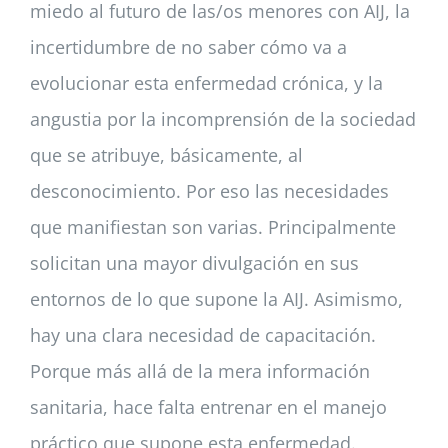
miedo al futuro de las/os menores con AIJ, la
incertidumbre de no saber cómo va a
evolucionar esta enfermedad crónica, y la
angustia por la incomprensión de la sociedad
que se atribuye, básicamente, al
desconocimiento. Por eso las necesidades
que manifiestan son varias. Principalmente
solicitan una mayor divulgación en sus
entornos de lo que supone la AIJ. Asimismo,
hay una clara necesidad de capacitación.
Porque más allá de la mera información
sanitaria, hace falta entrenar en el manejo
práctico que supone esta enfermedad.