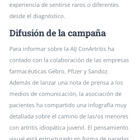
experiencia de sentirse raros o diferentes
desde el diagnóstico.
Difusión de la campaña
Para informar sobre la AIJ ConArtritis ha
contado con la colaboración de las empresas
farmacéuticas Gebro, Pfizer y Sandoz.
Además de lanzar una nota de prensa a los
medios de comunicación, la asociación de
pacientes ha compartido una infografía muy
detallada sobre el camino de las/os menores
con artritis idiopática juvenil. El pensamiento
visual está estructurado en forma de paradas