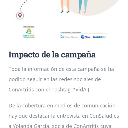
Impacto de la campaña
Toda la información de esta campaña se ha
podido seguir en las redes sociales de
ConArtritis con el hashtag #VidAIJ
De la cobertura en medios de comunicación
hay que destacar la entrevista en ConSalud.es
a Yolanda García, socia de ConArtritis cuya