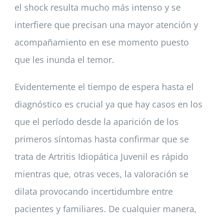
el shock resulta mucho más intenso y se
interfiere que precisan una mayor atención y
acompañamiento en ese momento puesto
que les inunda el temor.
Evidentemente el tiempo de espera hasta el
diagnóstico es crucial ya que hay casos en los
que el período desde la aparición de los
primeros síntomas hasta confirmar que se
trata de Artritis Idiopática Juvenil es rápido
mientras que, otras veces, la valoración se
dilata provocando incertidumbre entre
pacientes y familiares. De cualquier manera,