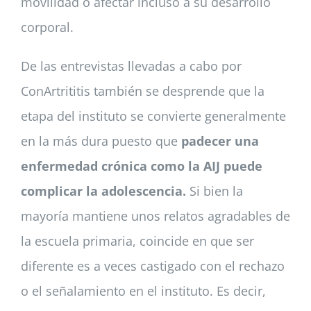
movilidad o afectar incluso a su desarrollo
corporal.
De las entrevistas llevadas a cabo por
ConArtrititis también se desprende que la
etapa del instituto se convierte generalmente
en la más dura puesto que
padecer una
enfermedad crónica como la AIJ puede
complicar la adolescencia.
Si bien la
mayoría mantiene unos relatos agradables de
la escuela primaria, coincide en que ser
diferente es a veces castigado con el rechazo
o el señalamiento en el instituto. Es decir,