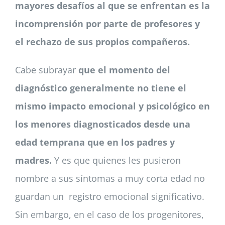
mayores desafíos al que se enfrentan es la
incomprensión por parte de profesores y
el rechazo de sus propios compañeros.
Cabe subrayar
que el momento del
diagnóstico generalmente no tiene el
mismo impacto emocional y psicológico en
los menores diagnosticados desde una
edad temprana que en los padres y
madres.
Y es que quienes les pusieron
nombre a sus síntomas a muy corta edad no
guardan un registro emocional significativo.
Sin embargo, en el caso de los progenitores,