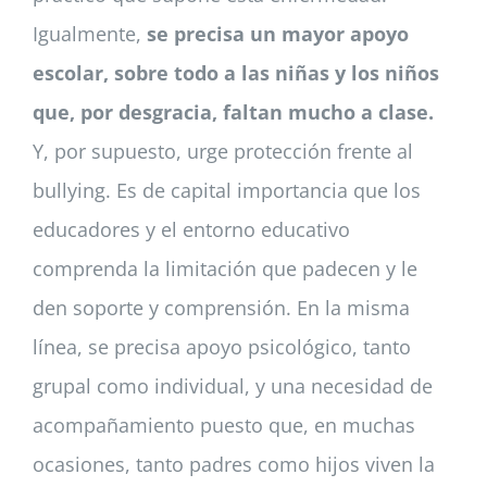
Igualmente,
se precisa un mayor apoyo
escolar, sobre todo a las niñas y los niños
que, por desgracia, faltan mucho a clase.
Y, por supuesto, urge protección frente al
bullying. Es de capital importancia que los
educadores y el entorno educativo
comprenda la limitación que padecen y le
den soporte y comprensión. En la misma
línea, se precisa apoyo psicológico, tanto
grupal como individual, y una necesidad de
acompañamiento puesto que, en muchas
ocasiones, tanto padres como hijos viven la