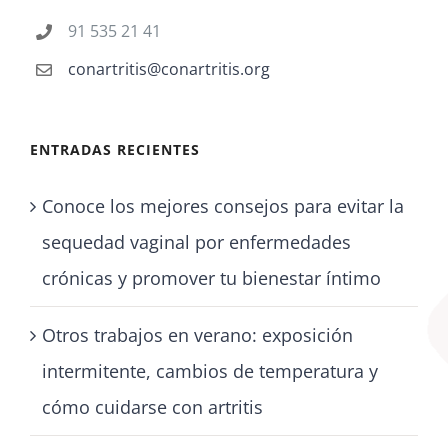
91 535 21 41
conartritis@conartritis.org
ENTRADAS RECIENTES
Conoce los mejores consejos para evitar la
sequedad vaginal por enfermedades
crónicas y promover tu bienestar íntimo
Otros trabajos en verano: exposición
intermitente, cambios de temperatura y
cómo cuidarse con artritis