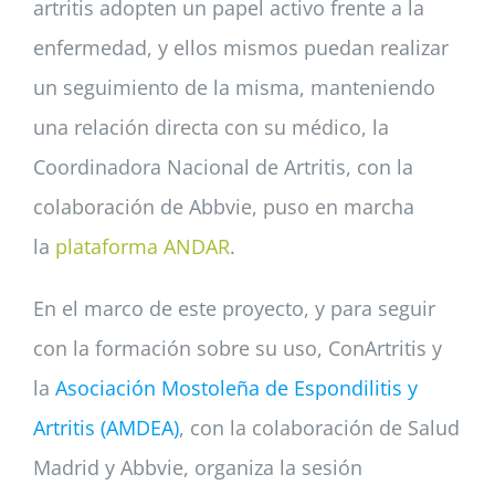
artritis adopten un papel activo frente a la
enfermedad, y ellos mismos puedan realizar
un seguimiento de la misma, manteniendo
una relación directa con su médico, la
Coordinadora Nacional de Artritis, con la
colaboración de Abbvie, puso en marcha
la
plataforma ANDAR
.
En el marco de este proyecto, y para seguir
con la formación sobre su uso, ConArtritis y
la
Asociación Mostoleña de Espondilitis y
Artritis (AMDEA)
, con la colaboración de Salud
Madrid y Abbvie, organiza la sesión