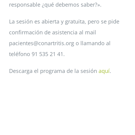
responsable ¿qué debemos saber?».
La sesión es abierta y gratuita, pero se pide
confirmación de asistencia al mail
pacientes@conartritis.org o llamando al
teléfono 91 535 21 41.
Descarga el programa de la sesión
aquí
.