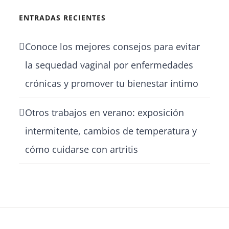
ENTRADAS RECIENTES
Conoce los mejores consejos para evitar
la sequedad vaginal por enfermedades
crónicas y promover tu bienestar íntimo
Otros trabajos en verano: exposición
intermitente, cambios de temperatura y
cómo cuidarse con artritis