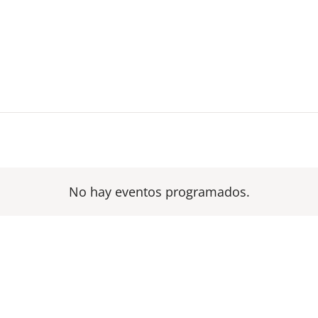
No hay eventos programados.
Aviso