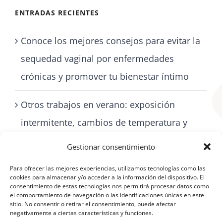
ENTRADAS RECIENTES
Conoce los mejores consejos para evitar la
sequedad vaginal por enfermedades
crónicas y promover tu bienestar íntimo
Otros trabajos en verano: exposición
intermitente, cambios de temperatura y
cómo cuidarse con artritis
Gestionar consentimiento
Para ofrecer las mejores experiencias, utilizamos tecnologías como las
cookies para almacenar y/o acceder a la información del dispositivo. El
consentimiento de estas tecnologías nos permitirá procesar datos como
el comportamiento de navegación o las identificaciones únicas en este
sitio. No consentir o retirar el consentimiento, puede afectar
negativamente a ciertas características y funciones.