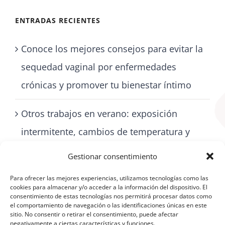
ENTRADAS RECIENTES
Conoce los mejores consejos para evitar la
sequedad vaginal por enfermedades
crónicas y promover tu bienestar íntimo
Otros trabajos en verano: exposición
intermitente, cambios de temperatura y
cómo cuidarse con artritis
Gestionar consentimiento
Para ofrecer las mejores experiencias, utilizamos tecnologías como las
cookies para almacenar y/o acceder a la información del dispositivo. El
consentimiento de estas tecnologías nos permitirá procesar datos como
el comportamiento de navegación o las identificaciones únicas en este
sitio. No consentir o retirar el consentimiento, puede afectar
negativamente a ciertas características y funciones.