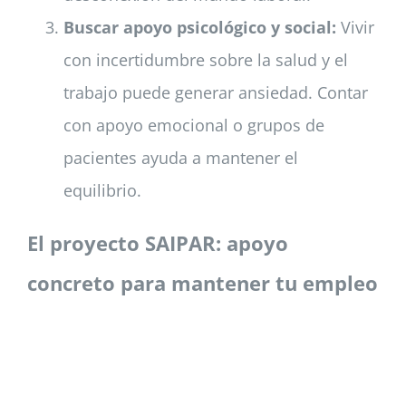
Buscar apoyo psicológico y social:
Vivir
con incertidumbre sobre la salud y el
trabajo puede generar ansiedad. Contar
con apoyo emocional o grupos de
pacientes ayuda a mantener el
equilibrio.
El proyecto SAIPAR: apoyo
concreto para mantener tu empleo