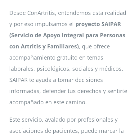
Desde ConArtritis, entendemos esta realidad
y por eso impulsamos el
proyecto SAIPAR
(Servicio de Apoyo Integral para Personas
con Artritis y Familiares)
, que ofrece
acompañamiento gratuito en temas
laborales, psicológicos, sociales y médicos.
SAIPAR te ayuda a tomar decisiones
informadas, defender tus derechos y sentirte
acompañado en este camino.
Este servicio, avalado por profesionales y
asociaciones de pacientes, puede marcar la