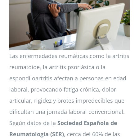
Las enfermedades reumáticas como la artritis
reumatoide, la artritis psoriásica o la
espondiloartritis afectan a personas en edad
laboral, provocando fatiga crónica, dolor
articular, rigidez y brotes impredecibles que
dificultan una jornada laboral convencional.
Según datos de la
Sociedad Española de
Reumatología (SER)
, cerca del 60% de las