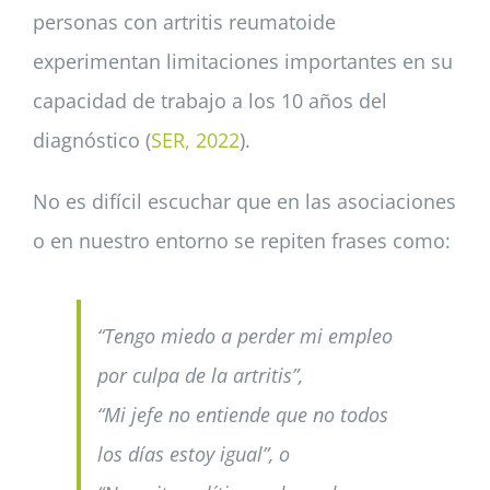
personas con artritis reumatoide
experimentan limitaciones importantes en su
capacidad de trabajo a los 10 años del
diagnóstico (
SER, 2022
).
No es difícil escuchar que en las asociaciones
o en nuestro entorno se repiten frases como:
“Tengo miedo a perder mi empleo
por culpa de la artritis”,
“Mi jefe no entiende que no todos
los días estoy igual”, o