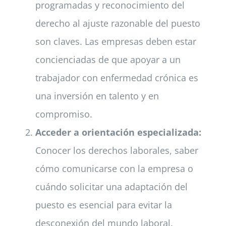
programadas y reconocimiento del
derecho al ajuste razonable del puesto
son claves. Las empresas deben estar
concienciadas de que apoyar a un
trabajador con enfermedad crónica es
una inversión en talento y en
compromiso.
Acceder a orientación especializada:
Conocer los derechos laborales, saber
cómo comunicarse con la empresa o
cuándo solicitar una adaptación del
puesto es esencial para evitar la
desconexión del mundo laboral.