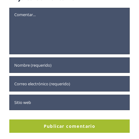
Comentar