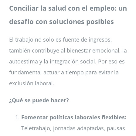
Con
ciliar la salud con el empleo: un
desafío con soluciones posibles
El trabajo no solo es fuente de ingresos,
también contribuye al bienestar emocional, la
autoestima y la integración social. Por eso es
fundamental actuar a tiempo para evitar la
exclusión laboral.
¿Qué se puede hacer?
Fomentar políticas laborales flexibles:
Teletrabajo, jornadas adaptadas, pausas