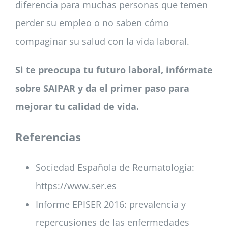
diferencia para muchas personas que temen
perder su empleo o no saben cómo
compaginar su salud con la vida laboral.
Si te preocupa tu futuro laboral, infórmate
sobre SAIPAR y da el primer paso para
mejorar tu calidad de vida.
Referencias
Sociedad Española de Reumatología:
https://www.ser.es
Informe EPISER 2016: prevalencia y
repercusiones de las enfermedades