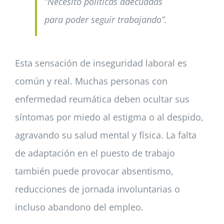
“Necesito políticas adecuadas
para poder seguir trabajando”.
Esta sensación de inseguridad laboral es
común y real. Muchas personas con
enfermedad reumática deben ocultar sus
síntomas por miedo al estigma o al despido,
agravando su salud mental y física. La falta
de adaptación en el puesto de trabajo
también puede provocar absentismo,
reducciones de jornada involuntarias o
incluso abandono del empleo.