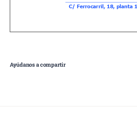
Ayúdanos a compartir