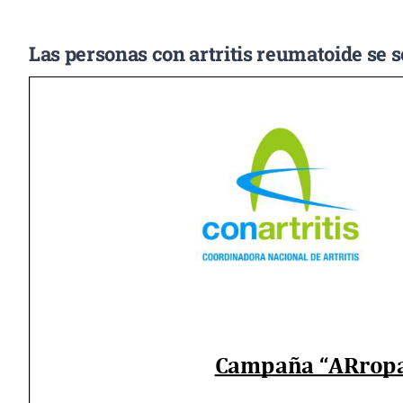
Las personas con artritis reumatoide se 