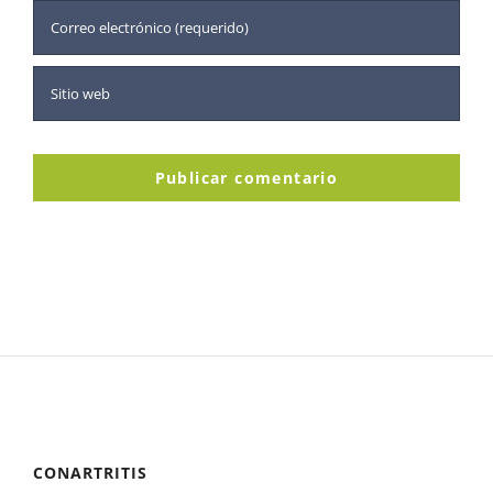
CONARTRITIS