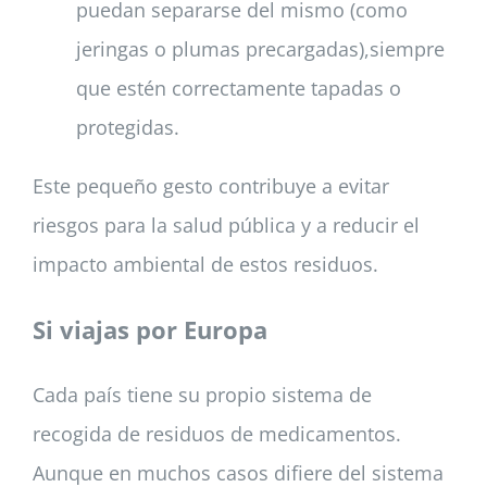
puedan separarse del mismo (como
jeringas o plumas precargadas),siempre
que estén correctamente tapadas o
protegidas.
Este pequeño gesto contribuye a evitar
riesgos para la salud pública y a reducir el
impacto ambiental de estos residuos.
Si viajas por Europa
Cada país tiene su propio sistema de
recogida de residuos de medicamentos.
Aunque en muchos casos difiere del sistema