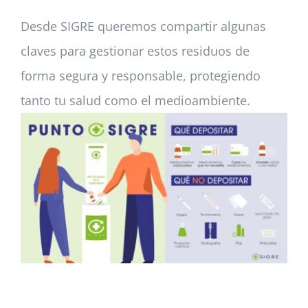
Desde SIGRE queremos compartir algunas
claves para gestionar estos residuos de
forma segura y responsable, protegiendo
tanto tu salud como el medioambiente.