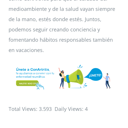
medioambiente y de la salud vayan siempre
de la mano, estés donde estés. Juntos,
podemos seguir creando conciencia y
fomentando hábitos responsables también
en vacaciones.
Total Views: 3.593
Daily Views: 4