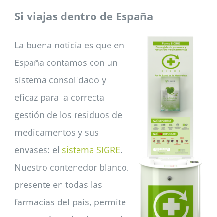
Si viajas dentro de España
La buena noticia es que en
España contamos con un
sistema consolidado y
eficaz para la correcta
gestión de los residuos de
medicamentos y sus
envases: el
sistema SIGRE
.
Nuestro contenedor blanco,
presente en todas las
farmacias del país, permite