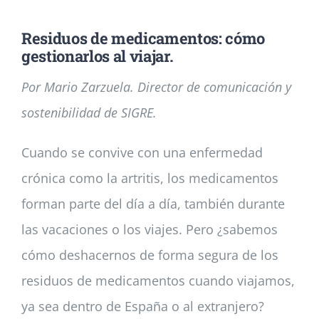
Residuos de medicamentos: cómo
Noticias
gestionarlos al viajar.
Por Mario Zarzuela. Director de comunicación y
Colabora
sostenibilidad de SIGRE.
Asóciate
Cuando se convive con una enfermedad
crónica como la artritis, los medicamentos
forman parte del día a día, también durante
las vacaciones o los viajes. Pero ¿sabemos
cómo deshacernos de forma segura de los
residuos de medicamentos cuando viajamos,
ya sea dentro de España o al extranjero?