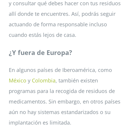
y consultar qué debes hacer con tus residuos
allí donde te encuentres. Así, podrás seguir
actuando de forma responsable incluso
cuando estás lejos de casa.
¿Y fuera de Europa?
En algunos países de Iberoamérica, como
México
y
Colombia
, también existen
programas para la recogida de residuos de
medicamentos. Sin embargo, en otros países
aún no hay sistemas estandarizados o su
implantación es limitada.