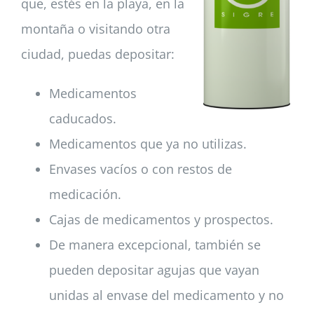
que, estés en la playa, en la
montaña o visitando otra
ciudad, puedas depositar:
Medicamentos
caducados.
Medicamentos que ya no utilizas.
Envases vacíos o con restos de
medicación.
Cajas de medicamentos y prospectos.
De manera excepcional, también se
pueden depositar agujas que vayan
unidas al envase del medicamento y no