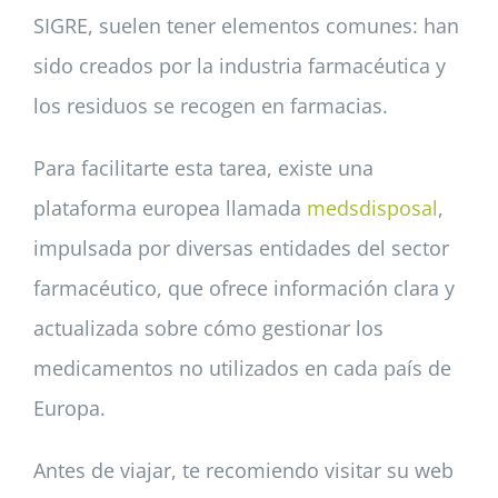
SIGRE, suelen tener elementos comunes: han
sido creados por la industria farmacéutica y
los residuos se recogen en farmacias.
Para facilitarte esta tarea, existe una
plataforma europea llamada
medsdisposal
,
impulsada por diversas entidades del sector
farmacéutico, que ofrece información clara y
actualizada sobre cómo gestionar los
medicamentos no utilizados en cada país de
Europa.
Antes de viajar, te recomiendo visitar su web