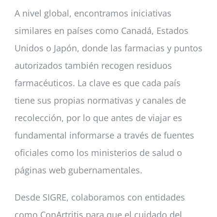
A nivel global, encontramos iniciativas
similares en países como Canadá, Estados
Unidos o Japón, donde las farmacias y puntos
autorizados también recogen residuos
farmacéuticos. La clave es que cada país
tiene sus propias normativas y canales de
recolección, por lo que antes de viajar es
fundamental informarse a través de fuentes
oficiales como los ministerios de salud o
páginas web gubernamentales.
Desde SIGRE, colaboramos con entidades
como ConArtritis para que el cuidado del