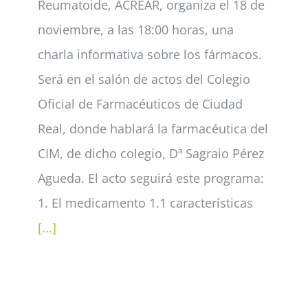
Reumatoide, ACREAR, organiza el 18 de
noviembre, a las 18:00 horas, una
charla informativa sobre los fármacos.
Será en el salón de actos del Colegio
Oficial de Farmacéuticos de Ciudad
Real, donde hablará la farmacéutica del
CIM, de dicho colegio, Dª Sagraio Pérez
Agueda. El acto seguirá este programa:
1. El medicamento 1.1 características
[...]