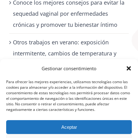
Conoce los mejores consejos para evitar la
sequedad vaginal por enfermedades
crónicas y promover tu bienestar íntimo
Otros trabajos en verano: exposición
intermitente, cambios de temperatura y
cómo cuidarse con artritis
Gestionar consentimiento
Para ofrecer las mejores experiencias, utilizamos tecnologías como las
cookies para almacenar y/o acceder a la información del dispositivo. El
consentimiento de estas tecnologías nos permitirá procesar datos como
el comportamiento de navegación o las identificaciones únicas en este
sitio. No consentir o retirar el consentimiento, puede afectar
negativamente a ciertas características y funciones.
Aceptar