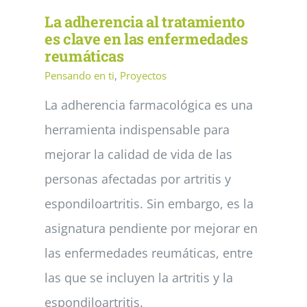
La adherencia al tratamiento
es clave en las enfermedades
reumáticas
Pensando en ti
,
Proyectos
La adherencia farmacológica es una
herramienta indispensable para
mejorar la calidad de vida de las
personas afectadas por artritis y
espondiloartritis. Sin embargo, es la
asignatura pendiente por mejorar en
las enfermedades reumáticas, entre
las que se incluyen la artritis y la
espondiloartritis.