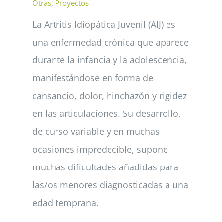
Otras
,
Proyectos
La Artritis Idiopática Juvenil (AIJ) es
una enfermedad crónica que aparece
durante la infancia y la adolescencia,
manifestándose en forma de
cansancio, dolor, hinchazón y rigidez
en las articulaciones. Su desarrollo,
de curso variable y en muchas
ocasiones impredecible, supone
muchas dificultades añadidas para
las/os menores diagnosticadas a una
edad temprana.