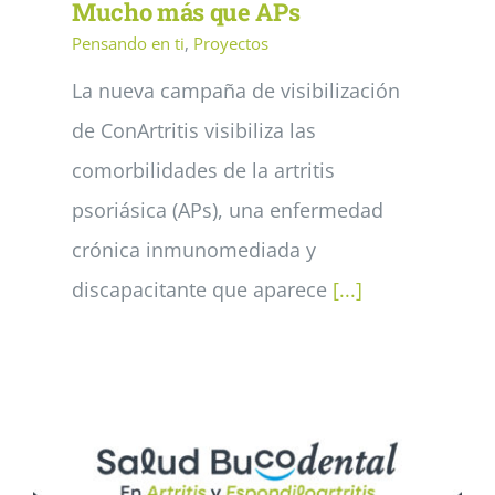
Mucho más que APs
Pensando en ti
,
Proyectos
La nueva campaña de visibilización
de ConArtritis visibiliza las
comorbilidades de la artritis
psoriásica (APs), una enfermedad
crónica inmunomediada y
discapacitante que aparece
[...]