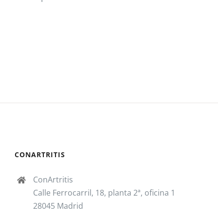
CONARTRITIS
ConArtritis
Calle Ferrocarril, 18, planta 2ª, oficina 1
28045 Madrid