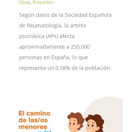
Otras
,
Proyectos
Según datos de la Sociedad Española
de Reumatología, la artritis
psoriásica (APs) afecta
aproximadamente a 250.000
personas en España, lo que
representa un 0,58% de la población.