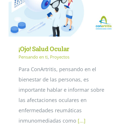
¡Ojo! Salud Ocular
Pensando en ti
,
Proyectos
Para ConArtritis, pensando en el
bienestar de las personas, es
importante hablar e informar sobre
las afectaciones oculares en
enfermedades reumáticas
inmunomediadas como
[...]