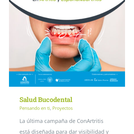
Salud Bucodental
Pensando en ti
,
Proyectos
La última campaña de ConArtritis
está diseñada para dar visibilidad y