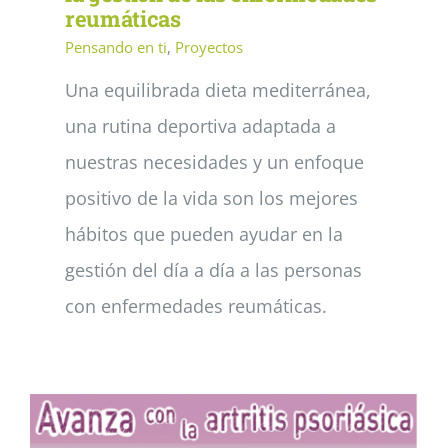
reumáticas
Pensando en ti
,
Proyectos
Una equilibrada dieta mediterránea,
una rutina deportiva adaptada a
nuestras necesidades y un enfoque
positivo de la vida son los mejores
hábitos que pueden ayudar en la
gestión del día a día a las personas
con enfermedades reumáticas.