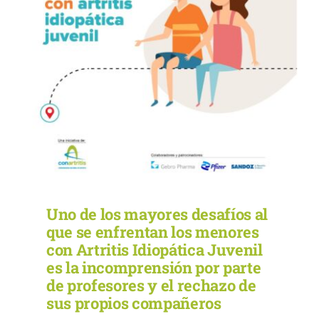
Uno de los mayores desafíos al
que se enfrentan los menores
con Artritis Idiopática Juvenil
es la incomprensión por parte
de profesores y el rechazo de
sus propios compañeros