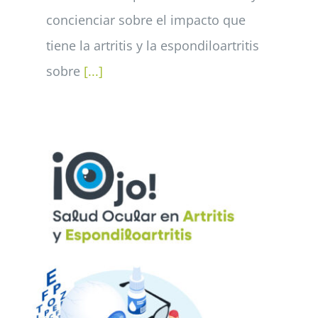
concienciar sobre el impacto que
tiene la artritis y la espondiloartritis
sobre
[...]