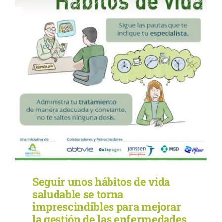
Seguir unos hábitos de vida
saludable se torna
imprescindibles para mejorar
la gestión de las enfermedades