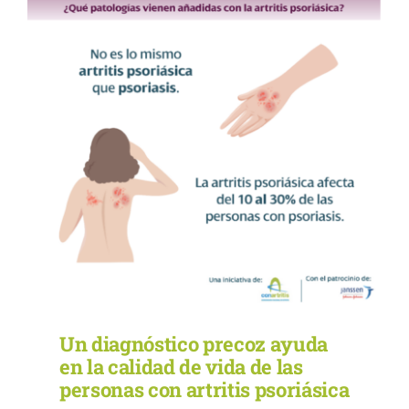
Un diagnóstico precoz ayuda
en la calidad de vida de las
personas con artritis psoriásica