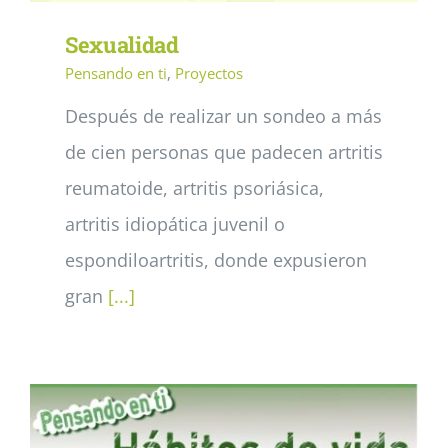
Sexualidad
Pensando en ti
,
Proyectos
Después de realizar un sondeo a más
de cien personas que padecen artritis
reumatoide, artritis psoriásica,
artritis idiopática juvenil o
espondiloartritis, donde expusieron
gran
[...]